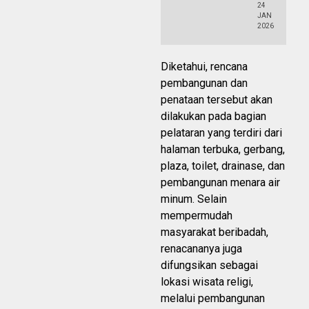
24
JAN
2026
Diketahui, rencana
pembangunan dan
penataan tersebut akan
dilakukan pada bagian
pelataran yang terdiri dari
halaman terbuka, gerbang,
plaza, toilet, drainase, dan
pembangunan menara air
minum. Selain
mempermudah
masyarakat beribadah,
renacananya juga
difungsikan sebagai
lokasi wisata religi,
melalui pembangunan