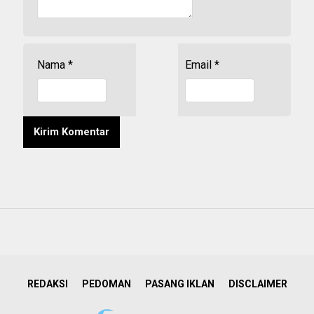
Nama
*
Email
*
REDAKSI
PEDOMAN
PASANG IKLAN
DISCLAIMER