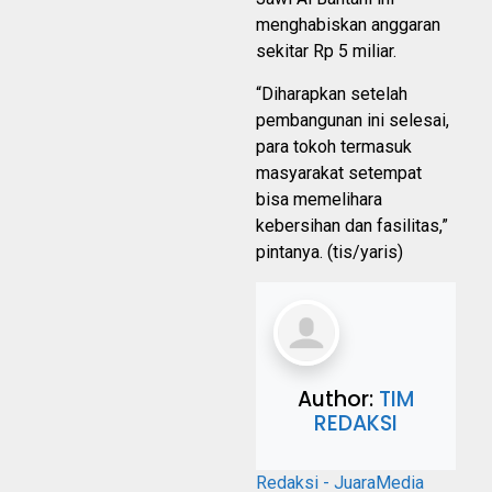
menghabiskan anggaran
sekitar Rp 5 miliar.
“Diharapkan setelah
pembangunan ini selesai,
para tokoh termasuk
masyarakat setempat
bisa memelihara
kebersihan dan fasilitas,”
pintanya. (tis/yaris)
Author:
TIM
REDAKSI
Redaksi - JuaraMedia