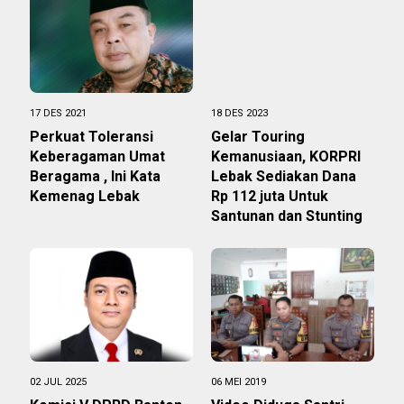
17 DES 2021
18 DES 2023
Perkuat Toleransi
Gelar Touring
Keberagaman Umat
Kemanusiaan, KORPRI
Beragama , Ini Kata
Lebak Sediakan Dana
Kemenag Lebak
Rp 112 juta Untuk
Santunan dan Stunting
02 JUL 2025
06 MEI 2019