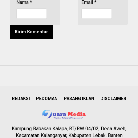
Nama
*
Email
*
REDAKSI
PEDOMAN
PASANG IKLAN
DISCLAIMER
Kampung Babakan Kalapa, RT/RW 04/02, Desa Aweh,
Kecamatan Kalanganyar, Kabupaten Lebak, Banten