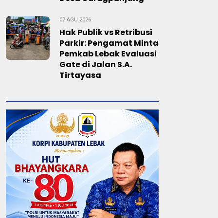
07 AGU 2026
Hak Publik vs Retribusi
Parkir: Pengamat Minta
Pemkab Lebak Evaluasi
Gate di Jalan S.A.
Tirtayasa