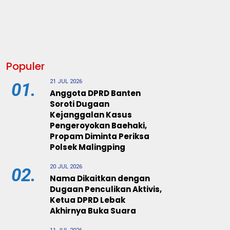
Populer
21 JUL 2026
01.
Anggota DPRD Banten
Soroti Dugaan
Kejanggalan Kasus
Pengeroyokan Baehaki,
Propam Diminta Periksa
Polsek Malingping
20 JUL 2026
02.
Nama Dikaitkan dengan
Dugaan Penculikan Aktivis,
Ketua DPRD Lebak
Akhirnya Buka Suara