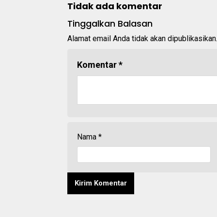
Tidak ada komentar
Tinggalkan Balasan
Alamat email Anda tidak akan dipublikasikan
Komentar
*
Nama
*