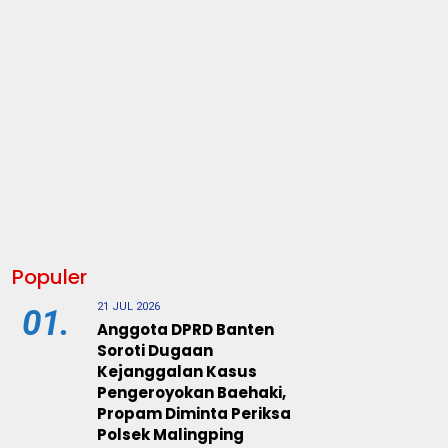
Populer
21 JUL 2026
01.
Anggota DPRD Banten
Soroti Dugaan
Kejanggalan Kasus
Pengeroyokan Baehaki,
Propam Diminta Periksa
Polsek Malingping