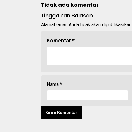
Tidak ada komentar
Tinggalkan Balasan
Alamat email Anda tidak akan dipublikasikan
Komentar
*
Nama
*