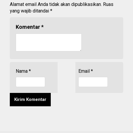
Alamat email Anda tidak akan dipublikasikan.
Ruas
yang wajib ditandai
*
Komentar
*
Nama
*
Email
*