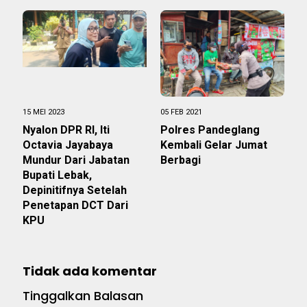
15 MEI 2023
05 FEB 2021
Nyalon DPR RI, Iti
Polres Pandeglang
Octavia Jayabaya
Kembali Gelar Jumat
Mundur Dari Jabatan
Berbagi
Bupati Lebak,
Depinitifnya Setelah
Penetapan DCT Dari
KPU
Tidak ada komentar
Tinggalkan Balasan