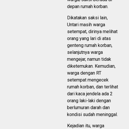
depan rumah korban.
Dikatakan saksi lain,
Untari masih warga
setempat, dirinya melihat
orang yang lari di atas
genteng rumah korban,
selanjutnya warga
mengejar, namun tidak
diketemukan. Kemudian,
warga dengan RT
setempat mengecek
rumah korban, dan terlihat
dari kaca jendela ada 2
orang laki-laki dengan
berlumuran darah dan
kondisi sudah meninggal.
Kejadian itu, warga