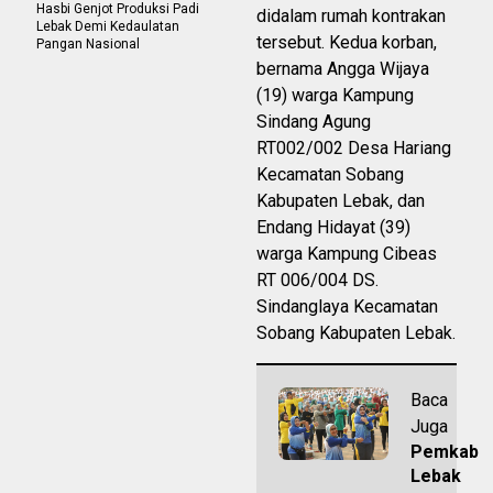
Hasbi Genjot Produksi Padi
didalam rumah kontrakan
Lebak Demi Kedaulatan
tersebut. Kedua korban,
Pangan Nasional
bernama Angga Wijaya
(19) warga Kampung
Sindang Agung
RT002/002 Desa Hariang
Kecamatan Sobang
Kabupaten Lebak, dan
Endang Hidayat (39)
warga Kampung Cibeas
RT 006/004 DS.
Sindanglaya Kecamatan
Sobang Kabupaten Lebak.
Baca
Juga
Pemkab
Lebak