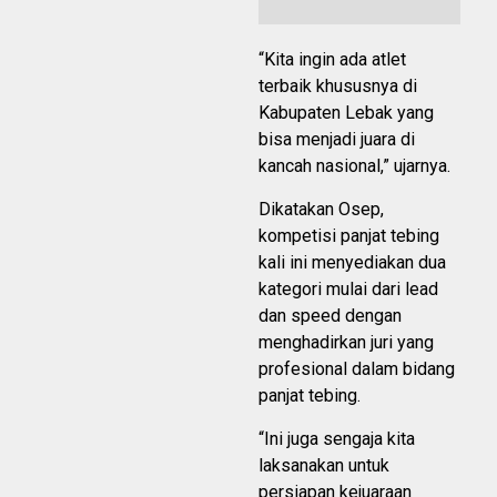
“Kita ingin ada atlet
terbaik khususnya di
Kabupaten Lebak yang
bisa menjadi juara di
kancah nasional,” ujarnya.
Dikatakan Osep,
kompetisi panjat tebing
kali ini menyediakan dua
kategori mulai dari lead
dan speed dengan
menghadirkan juri yang
profesional dalam bidang
panjat tebing.
“Ini juga sengaja kita
laksanakan untuk
persiapan kejuaraan