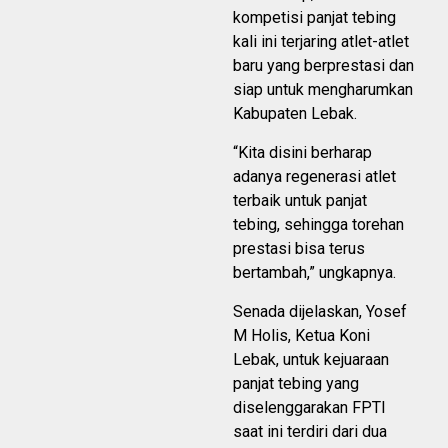
kompetisi panjat tebing
kali ini terjaring atlet-atlet
baru yang berprestasi dan
siap untuk mengharumkan
Kabupaten Lebak.
“Kita disini berharap
adanya regenerasi atlet
terbaik untuk panjat
tebing, sehingga torehan
prestasi bisa terus
bertambah,” ungkapnya.
Senada dijelaskan, Yosef
M Holis, Ketua Koni
Lebak, untuk kejuaraan
panjat tebing yang
diselenggarakan FPTI
saat ini terdiri dari dua