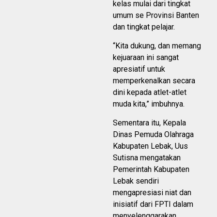
kelas mulai dari tingkat
umum se Provinsi Banten
dan tingkat pelajar.
“Kita dukung, dan memang
kejuaraan ini sangat
apresiatif untuk
memperkenalkan secara
dini kepada atlet-atlet
muda kita,” imbuhnya.
Sementara itu, Kepala
Dinas Pemuda Olahraga
Kabupaten Lebak, Uus
Sutisna mengatakan
Pemerintah Kabupaten
Lebak sendiri
mengapresiasi niat dan
inisiatif dari FPTI dalam
menyelenggarakan