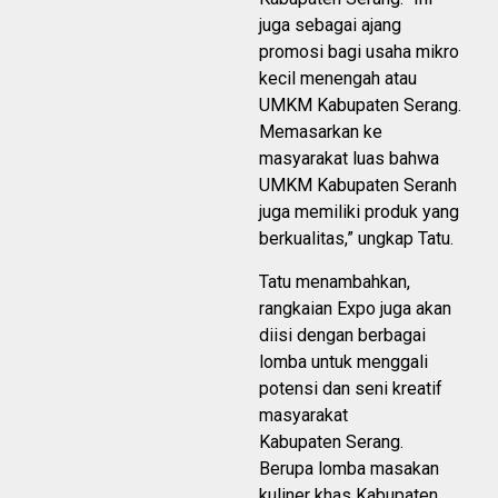
juga sebagai ajang
promosi bagi usaha mikro
kecil menengah atau
UMKM Kabupaten Serang.
Memasarkan ke
masyarakat luas bahwa
UMKM Kabupaten Seranh
juga memiliki produk yang
berkualitas,” ungkap Tatu.
Tatu menambahkan,
rangkaian Expo juga akan
diisi dengan berbagai
lomba untuk menggali
potensi dan seni kreatif
masyarakat
Kabupaten Serang.
Berupa lomba masakan
kuliner khas Kabupaten