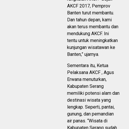
AKCF 2017, Pemprov
Banten turut membantu.
Dan tahun depan, kami
akan terus membantu dan
mendukung AKCF. Ini
tentu untuk meningkatkan
kunjungan wisatawan ke
Banten,” ujarnya.
Sementara itu, Ketua
Pelaksana AKCF , Agus
Erwana menuturkan,
Kabupaten Serang
memiliki potensi alam dan
destinasi wisata yang
lengkap. Seperti, pantai,
gunung, dan pemandian
air panas. “Wisata di
Kabupaten Serang sudah