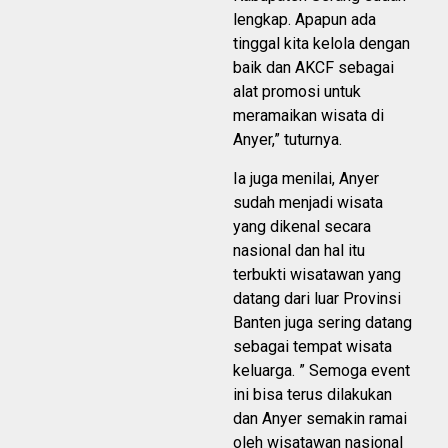
lengkap. Apapun ada
tinggal kita kelola dengan
baik dan AKCF sebagai
alat promosi untuk
meramaikan wisata di
Anyer,” tuturnya.
Ia juga menilai, Anyer
sudah menjadi wisata
yang dikenal secara
nasional dan hal itu
terbukti wisatawan yang
datang dari luar Provinsi
Banten juga sering datang
sebagai tempat wisata
keluarga. ” Semoga event
ini bisa terus dilakukan
dan Anyer semakin ramai
oleh wisatawan nasional