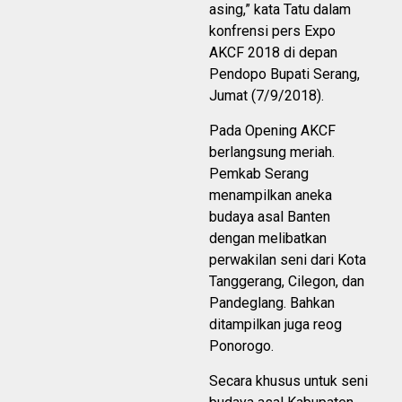
asing,” kata Tatu dalam
konfrensi pers Expo
AKCF 2018 di depan
Pendopo Bupati Serang,
Jumat (7/9/2018).
Pada Opening AKCF
berlangsung meriah.
Pemkab Serang
menampilkan aneka
budaya asal Banten
dengan melibatkan
perwakilan seni dari Kota
Tanggerang, Cilegon, dan
Pandeglang. Bahkan
ditampilkan juga reog
Ponorogo.
Secara khusus untuk seni