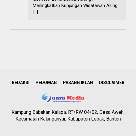
Meningkatkan Kunjungan Wisatawan Asing
[…]
REDAKSI
PEDOMAN
PASANG IKLAN
DISCLAIMER
Kampung Babakan Kalapa, RT/RW 04/02, Desa Aweh,
Kecamatan Kalanganyar, Kabupaten Lebak, Banten