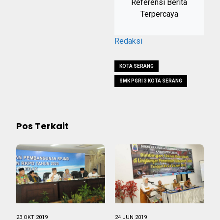
Referensi Berita
Terpercaya
Redaksi
KOTA SERANG
SMK PGRI 3 KOTA SERANG
Pos Terkait
23 OKT 2019
24 JUN 2019