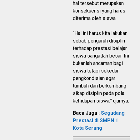
hal tersebut merupakan
konsekuensi yang harus
diterima oleh siswa.
“Hal ini harus kita lakukan
sebab pengaruh disiplin
terhadap prestasi belajar
siswa sangatlah besar. Ini
bukanlah ancaman bagi
siswa tetapi sekedar
pengkondisian agar
tumbuh dan berkembang
sikap disiplin pada pola
kehidupan siswa,” ujarnya.
Baca Juga :
Segudang
Prestasi di SMPN 1
Kota Serang