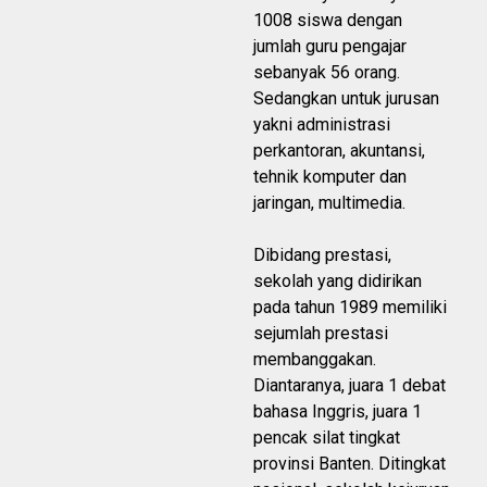
1008 siswa dengan
jumlah guru pengajar
sebanyak 56 orang.
Sedangkan untuk jurusan
yakni administrasi
perkantoran, akuntansi,
tehnik komputer dan
jaringan, multimedia.
Dibidang prestasi,
sekolah yang didirikan
pada tahun 1989 memiliki
sejumlah prestasi
membanggakan.
Diantaranya, juara 1 debat
bahasa Inggris, juara 1
pencak silat tingkat
provinsi Banten. Ditingkat