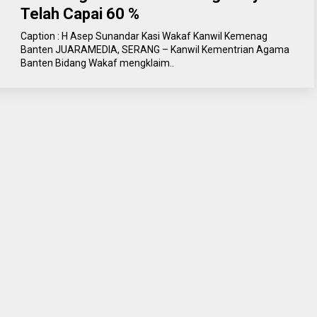
Telah Capai 60 %
Caption : H Asep Sunandar Kasi Wakaf Kanwil Kemenag
Banten JUARAMEDIA, SERANG – Kanwil Kementrian Agama
Banten Bidang Wakaf mengklaim..