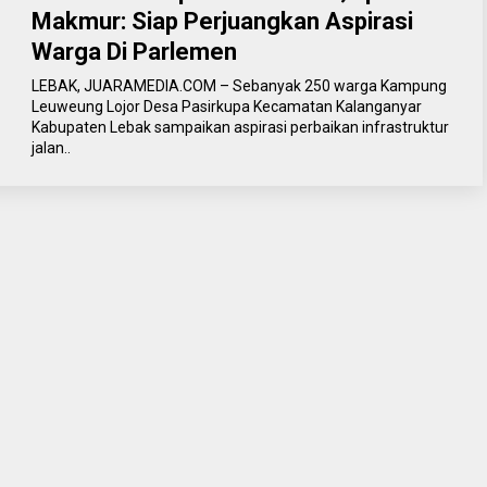
Makmur: Siap Perjuangkan Aspirasi
Warga Di Parlemen
LEBAK, JUARAMEDIA.COM – Sebanyak 250 warga Kampung
Leuweung Lojor Desa Pasirkupa Kecamatan Kalanganyar
Kabupaten Lebak sampaikan aspirasi perbaikan infrastruktur
jalan..