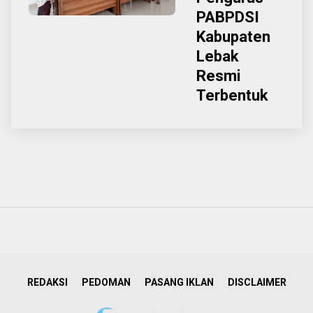
PABPDSI
Kabupaten
Lebak
Resmi
Terbentuk
REDAKSI
PEDOMAN
PASANG IKLAN
DISCLAIMER