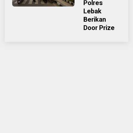
Polres
Lebak
Berikan
Door Prize