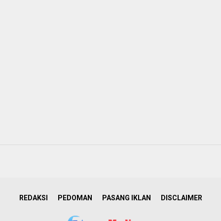
REDAKSI
PEDOMAN
PASANG IKLAN
DISCLAIMER