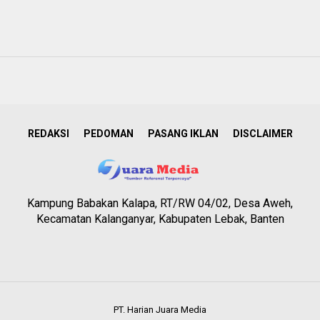
REDAKSI
PEDOMAN
PASANG IKLAN
DISCLAIMER
Kampung Babakan Kalapa, RT/RW 04/02, Desa Aweh,
Kecamatan Kalanganyar, Kabupaten Lebak, Banten
PT. Harian Juara Media