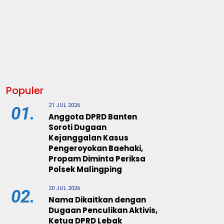
Populer
21 JUL 2026
01.
Anggota DPRD Banten
Soroti Dugaan
Kejanggalan Kasus
Pengeroyokan Baehaki,
Propam Diminta Periksa
Polsek Malingping
20 JUL 2026
02.
Nama Dikaitkan dengan
Dugaan Penculikan Aktivis,
Ketua DPRD Lebak