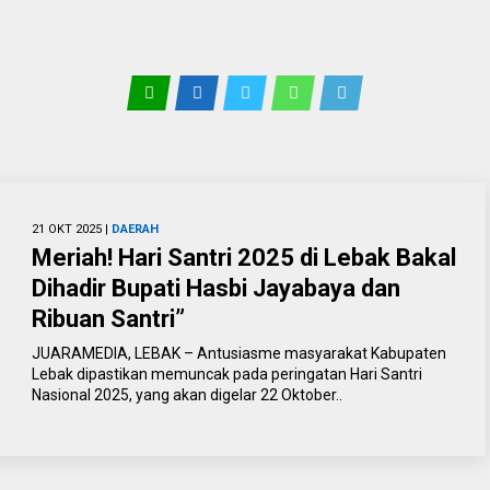
21 OKT 2025 |
DAERAH
Meriah! Hari Santri 2025 di Lebak Bakal
Dihadir Bupati Hasbi Jayabaya dan
Ribuan Santri”
JUARAMEDIA, LEBAK – Antusiasme masyarakat Kabupaten
Lebak dipastikan memuncak pada peringatan Hari Santri
Nasional 2025, yang akan digelar 22 Oktober..