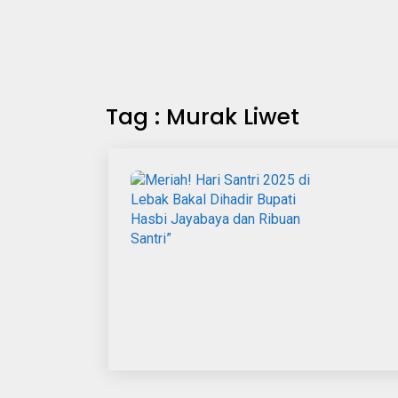
Tag : Murak Liwet