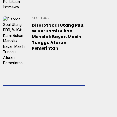
04 AGU 2026
Disorot Soal Utang PBB,
WIKA: Kami Bukan
Menolak Bayar, Masih
Tunggu Aturan
Pemerintah