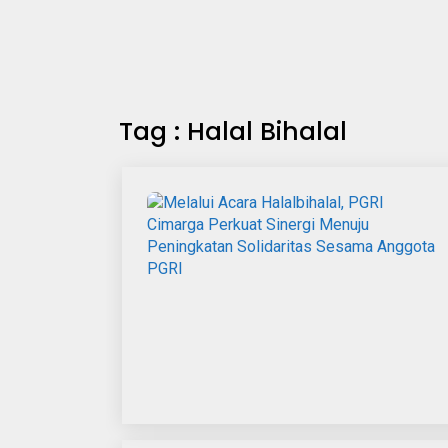
Tag : Halal Bihalal