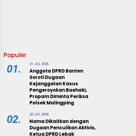
Populer
21 JUL 2026
01.
Anggota DPRD Banten
Soroti Dugaan
Kejanggalan Kasus
Pengeroyokan Baehaki,
Propam Diminta Periksa
Polsek Malingping
20 JUL 2026
02.
Nama Dikaitkan dengan
Dugaan Penculikan Aktivis,
Ketua DPRD Lebak