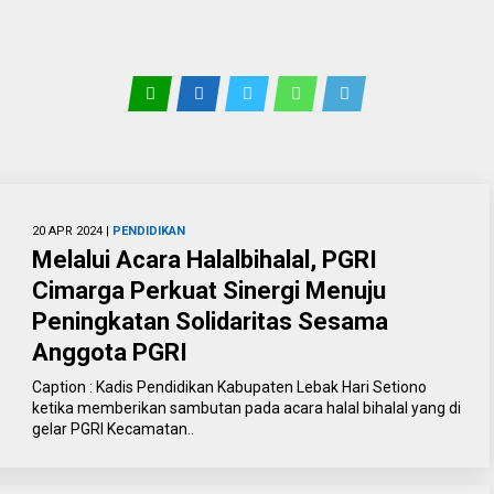
20 APR 2024 |
PENDIDIKAN
Melalui Acara Halalbihalal, PGRI
Cimarga Perkuat Sinergi Menuju
Peningkatan Solidaritas Sesama
Anggota PGRI
Caption : Kadis Pendidikan Kabupaten Lebak Hari Setiono
ketika memberikan sambutan pada acara halal bihalal yang di
gelar PGRI Kecamatan..