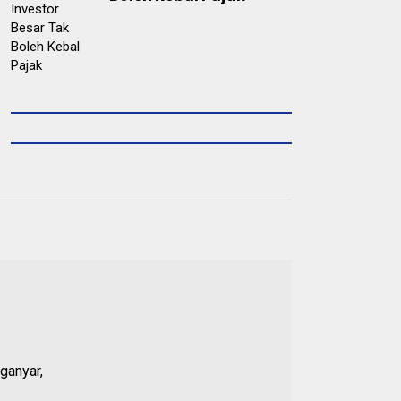
ganyar,