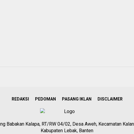
REDAKSI
PEDOMAN
PASANG IKLAN
DISCLAIMER
g Babakan Kalapa, RT/RW 04/02, Desa Aweh, Kecamatan Kalan
Kabupaten Lebak, Banten