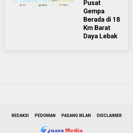
Pusat
Gempa
Berada di 18
Km Barat
Daya Lebak
REDAKSI
PEDOMAN
PASANG IKLAN
DISCLAIMER