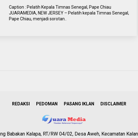
Caption : Pelatih Kepala Timnas Senegal, Pape Chiau
JUARAMEDIA, NEW JERSEY – Pelatih kepala Timnas Senegal,
Pape Chiau, menjadi sorotan..
REDAKSI
PEDOMAN
PASANG IKLAN
DISCLAIMER
g Babakan Kalapa, RT/RW 04/02, Desa Aweh, Kecamatan Kalan