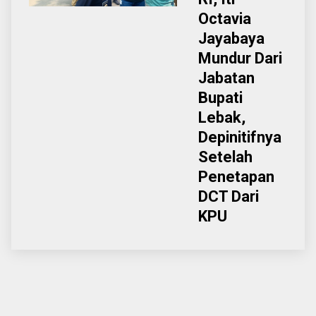
Octavia
Jayabaya
Mundur Dari
Jabatan
Bupati
Lebak,
Depinitifnya
Setelah
Penetapan
DCT Dari
KPU