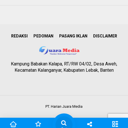
REDAKSI
PEDOMAN
PASANG IKLAN
DISCLAIMER
Kampung Babakan Kalapa, RT/RW 04/02, Desa Aweh,
Kecamatan Kalanganyar, Kabupaten Lebak, Banten
PT. Harian Juara Media