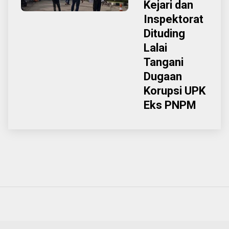
Kejari dan
Inspektorat
Dituding
Lalai
Tangani
Dugaan
Korupsi UPK
Eks PNPM