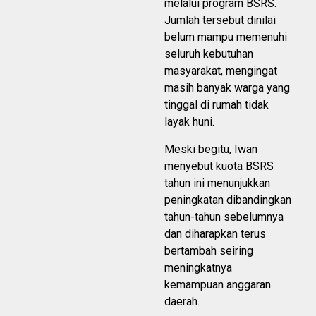
melalui program BSRS.
Jumlah tersebut dinilai
belum mampu memenuhi
seluruh kebutuhan
masyarakat, mengingat
masih banyak warga yang
tinggal di rumah tidak
layak huni.
Meski begitu, Iwan
menyebut kuota BSRS
tahun ini menunjukkan
peningkatan dibandingkan
tahun-tahun sebelumnya
dan diharapkan terus
bertambah seiring
meningkatnya
kemampuan anggaran
daerah.