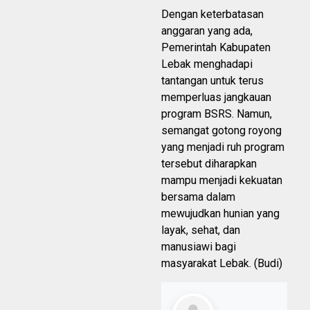
Dengan keterbatasan
anggaran yang ada,
Pemerintah Kabupaten
Lebak menghadapi
tantangan untuk terus
memperluas jangkauan
program BSRS. Namun,
semangat gotong royong
yang menjadi ruh program
tersebut diharapkan
mampu menjadi kekuatan
bersama dalam
mewujudkan hunian yang
layak, sehat, dan
manusiawi bagi
masyarakat Lebak. (Budi)