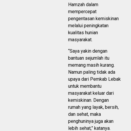
Hamzah dalam
mempercepat
pengentasan kemiskinan
melalui peningkatan
kualitas hunian
masyarakat.
“Saya yakin dengan
bantuan sejumlah itu
memang masih kurang.
Namun paling tidak ada
upaya dari Pemkab Lebak
untuk membantu
masyarakat keluar dari
kemiskinan. Dengan
rumah yang layak, bersih,
dan sehat, maka
penghuninya juga akan
lebih sehat,” katanya.