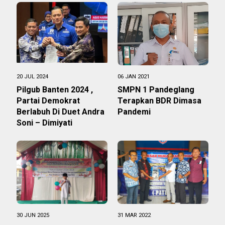
20 JUL 2024
06 JAN 2021
Pilgub Banten 2024 ,
SMPN 1 Pandeglang
Partai Demokrat
Terapkan BDR Dimasa
Berlabuh Di Duet Andra
Pandemi
Soni – Dimiyati
30 JUN 2025
31 MAR 2022