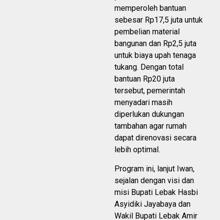
memperoleh bantuan
sebesar Rp17,5 juta untuk
pembelian material
bangunan dan Rp2,5 juta
untuk biaya upah tenaga
tukang. Dengan total
bantuan Rp20 juta
tersebut, pemerintah
menyadari masih
diperlukan dukungan
tambahan agar rumah
dapat direnovasi secara
lebih optimal.
Program ini, lanjut Iwan,
sejalan dengan visi dan
misi Bupati Lebak Hasbi
Asyidiki Jayabaya dan
Wakil Bupati Lebak Amir