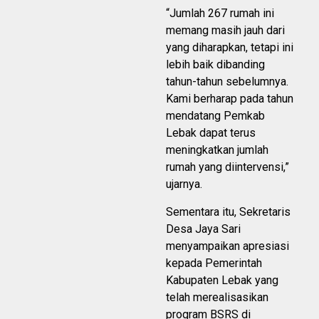
“Jumlah 267 rumah ini
memang masih jauh dari
yang diharapkan, tetapi ini
lebih baik dibanding
tahun-tahun sebelumnya.
Kami berharap pada tahun
mendatang Pemkab
Lebak dapat terus
meningkatkan jumlah
rumah yang diintervensi,”
ujarnya.
Sementara itu, Sekretaris
Desa Jaya Sari
menyampaikan apresiasi
kepada Pemerintah
Kabupaten Lebak yang
telah merealisasikan
program BSRS di