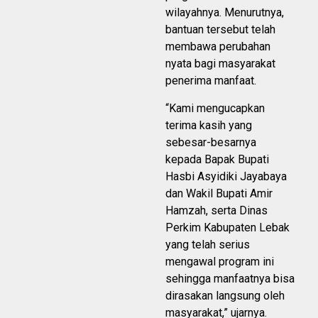
wilayahnya. Menurutnya,
bantuan tersebut telah
membawa perubahan
nyata bagi masyarakat
penerima manfaat.
“Kami mengucapkan
terima kasih yang
sebesar-besarnya
kepada Bapak Bupati
Hasbi Asyidiki Jayabaya
dan Wakil Bupati Amir
Hamzah, serta Dinas
Perkim Kabupaten Lebak
yang telah serius
mengawal program ini
sehingga manfaatnya bisa
dirasakan langsung oleh
masyarakat,” ujarnya.