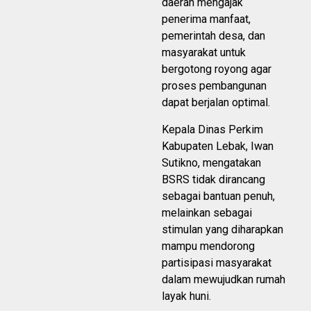
daerah mengajak
penerima manfaat,
pemerintah desa, dan
masyarakat untuk
bergotong royong agar
proses pembangunan
dapat berjalan optimal.
Kepala Dinas Perkim
Kabupaten Lebak, Iwan
Sutikno, mengatakan
BSRS tidak dirancang
sebagai bantuan penuh,
melainkan sebagai
stimulan yang diharapkan
mampu mendorong
partisipasi masyarakat
dalam mewujudkan rumah
layak huni.