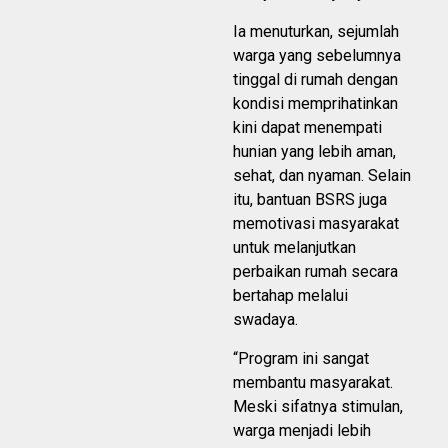
Ia menuturkan, sejumlah
warga yang sebelumnya
tinggal di rumah dengan
kondisi memprihatinkan
kini dapat menempati
hunian yang lebih aman,
sehat, dan nyaman. Selain
itu, bantuan BSRS juga
memotivasi masyarakat
untuk melanjutkan
perbaikan rumah secara
bertahap melalui
swadaya.
“Program ini sangat
membantu masyarakat.
Meski sifatnya stimulan,
warga menjadi lebih