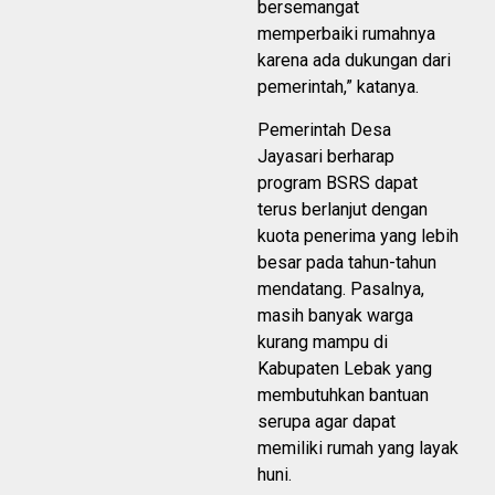
bersemangat
memperbaiki rumahnya
karena ada dukungan dari
pemerintah,” katanya.
Pemerintah Desa
Jayasari berharap
program BSRS dapat
terus berlanjut dengan
kuota penerima yang lebih
besar pada tahun-tahun
mendatang. Pasalnya,
masih banyak warga
kurang mampu di
Kabupaten Lebak yang
membutuhkan bantuan
serupa agar dapat
memiliki rumah yang layak
huni.