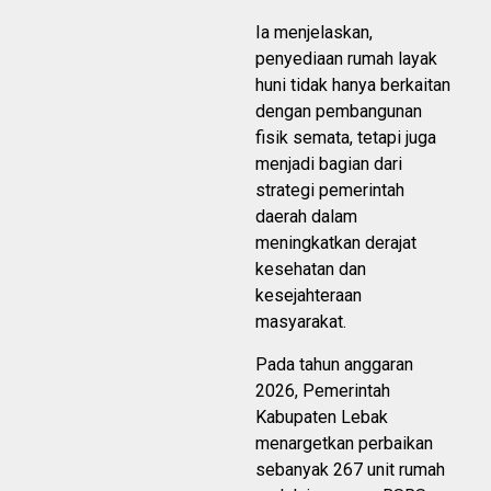
Ia menjelaskan,
penyediaan rumah layak
huni tidak hanya berkaitan
dengan pembangunan
fisik semata, tetapi juga
menjadi bagian dari
strategi pemerintah
daerah dalam
meningkatkan derajat
kesehatan dan
kesejahteraan
masyarakat.
Pada tahun anggaran
2026, Pemerintah
Kabupaten Lebak
menargetkan perbaikan
sebanyak 267 unit rumah