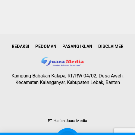
REDAKSI
PEDOMAN
PASANG IKLAN
DISCLAIMER
Kampung Babakan Kalapa, RT/RW 04/02, Desa Aweh,
Kecamatan Kalanganyar, Kabupaten Lebak, Banten
PT. Harian Juara Media