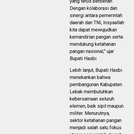
yang terus berbenah.
Dengan kolaborasi dan
sinergi antara pemerintah
daerah dan TNI, Insyaallah
kita dapat mewujudkan
kemandirian pangan serta
mendukung ketahanan
pangan nasional,” ujar
Bupati Hasbi.
Lebih lanjut, Bupati Hasbi
menekankan bahwa
pembangunan Kabupaten
Lebak membutuhkan
kebersamaan seluruh
elemen, baik sipil maupun
militer. Menurutnya,
sektor ketahanan pangan
menjadi salah satu fokus