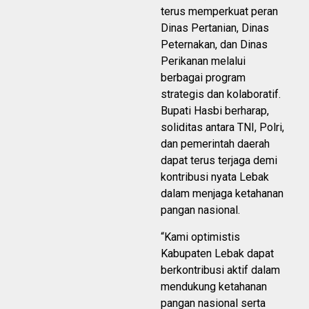
terus memperkuat peran
Dinas Pertanian, Dinas
Peternakan, dan Dinas
Perikanan melalui
berbagai program
strategis dan kolaboratif.
Bupati Hasbi berharap,
soliditas antara TNI, Polri,
dan pemerintah daerah
dapat terus terjaga demi
kontribusi nyata Lebak
dalam menjaga ketahanan
pangan nasional.
“Kami optimistis
Kabupaten Lebak dapat
berkontribusi aktif dalam
mendukung ketahanan
pangan nasional serta