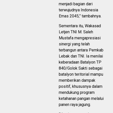
menjadi bagian dari
terwujudnya Indonesia
Emas 2045,” tambahnya.
Sementara itu, Wakasad
Letjen TNI M. Saleh
Mustafa mengapresiasi
sinergi yang telah
terbangun antara Pemkab
Lebak dan TNI. Ia menilai
keberadaan Batalyon TP
840/Golok Sakti sebagai
batalyon teritorial mampu
memberikan dampak
positif, khususnya dalam
mendukung program
ketahanan pangan melalui
panen raya jagung.