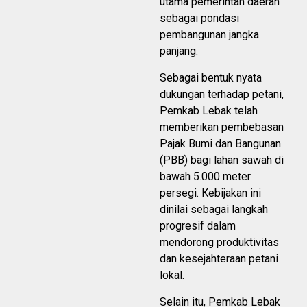
utama pemerintah daerah
sebagai pondasi
pembangunan jangka
panjang.
Sebagai bentuk nyata
dukungan terhadap petani,
Pemkab Lebak telah
memberikan pembebasan
Pajak Bumi dan Bangunan
(PBB) bagi lahan sawah di
bawah 5.000 meter
persegi. Kebijakan ini
dinilai sebagai langkah
progresif dalam
mendorong produktivitas
dan kesejahteraan petani
lokal.
Selain itu, Pemkab Lebak