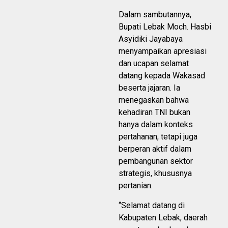
Dalam sambutannya,
Bupati Lebak Moch. Hasbi
Asyidiki Jayabaya
menyampaikan apresiasi
dan ucapan selamat
datang kepada Wakasad
beserta jajaran. Ia
menegaskan bahwa
kehadiran TNI bukan
hanya dalam konteks
pertahanan, tetapi juga
berperan aktif dalam
pembangunan sektor
strategis, khususnya
pertanian.
“Selamat datang di
Kabupaten Lebak, daerah