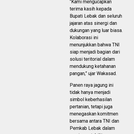
“Kami mengucapkan
terima kasih kepada
Bupati Lebak dan seluruh
jajaran atas sinergi dan
dukungan yang luar biasa.
Kolaborasi ini
menunjukkan bahwa TNI
siap menjadi bagian dari
solusi teritorial dalam
mendukung ketahanan
pangan,” ujar Wakasad.
Panen raya jagung ini
tidak hanya menjadi
simbol keberhasilan
pertanian, tetapi juga
menegaskan komitmen
bersama antara TNI dan
Pemkab Lebak dalam