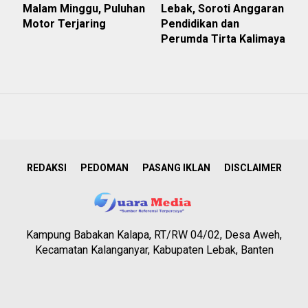
Malam Minggu, Puluhan
Lebak, Soroti Anggaran
Motor Terjaring
Pendidikan dan
Perumda Tirta Kalimaya
REDAKSI
PEDOMAN
PASANG IKLAN
DISCLAIMER
Kampung Babakan Kalapa, RT/RW 04/02, Desa Aweh,
Kecamatan Kalanganyar, Kabupaten Lebak, Banten