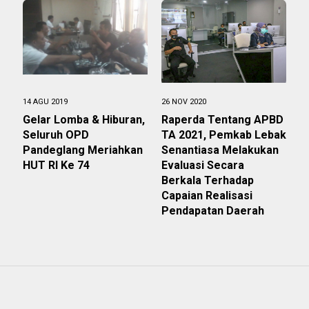
14 AGU 2019
26 NOV 2020
Gelar Lomba & Hiburan,
Raperda Tentang APBD
Seluruh OPD
TA 2021, Pemkab Lebak
Pandeglang Meriahkan
Senantiasa Melakukan
HUT RI Ke 74
Evaluasi Secara
Berkala Terhadap
Capaian Realisasi
Pendapatan Daerah