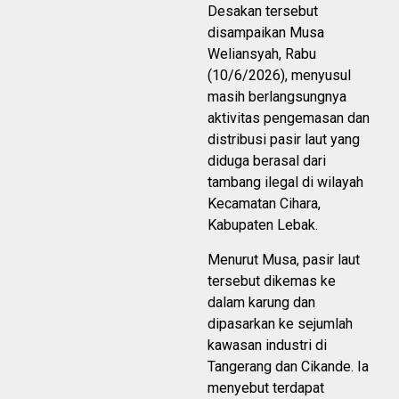
Desakan tersebut
disampaikan Musa
Weliansyah, Rabu
(10/6/2026), menyusul
masih berlangsungnya
aktivitas pengemasan dan
distribusi pasir laut yang
diduga berasal dari
tambang ilegal di wilayah
Kecamatan Cihara,
Kabupaten Lebak.
Menurut Musa, pasir laut
tersebut dikemas ke
dalam karung dan
dipasarkan ke sejumlah
kawasan industri di
Tangerang dan Cikande. Ia
menyebut terdapat