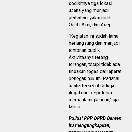
sedikitnya tiga lokasi
usaha yang menjadi
perhatian, yakni milik
Odeh, Ajun, dan Asep.
“Kegiatan ini sudah lama
berlangsung dan menjadi
tontonan publik.
Aktivitasnya terang-
terangan, tetapi tidak ada
tindakan tegas dari aparat
penegak hukum. Padahal
usaha tersebut diduga
ilegal dan berpotensi
merusak lingkungan,” ujar
Musa.
Politisi PPP DPRD Banten
itu mengungkapkan,