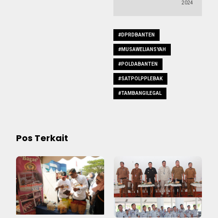
2024
#DPRDBANTEN
#MUSAWELIANSYAH
#POLDABANTEN
#SATPOLPPLEBAK
#TAMBANGILEGAL
Pos Terkait