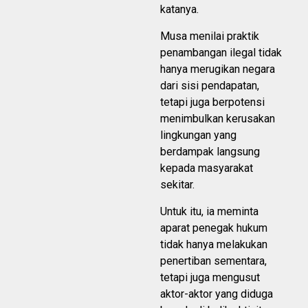
katanya.
Musa menilai praktik
penambangan ilegal tidak
hanya merugikan negara
dari sisi pendapatan,
tetapi juga berpotensi
menimbulkan kerusakan
lingkungan yang
berdampak langsung
kepada masyarakat
sekitar.
Untuk itu, ia meminta
aparat penegak hukum
tidak hanya melakukan
penertiban sementara,
tetapi juga mengusut
aktor-aktor yang diduga