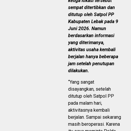
ketiga lokasi tersebut
sempat ditertibkan dan
ditutup oleh Satpol PP
Kabupaten Lebak pada 9
Juni 2026. Namun
berdasarkan informasi
yang diterimanya,
aktivitas usaha kembali
berjalan hanya beberapa
jam setelah penutupan
dilakukan.
“Yang sangat
disayangkan, setelah
ditutup oleh Satpol PP
pada malam hari,
aktivitasnya kembali
berjalan. Sampai sekarang
masih beroperasi. Karena