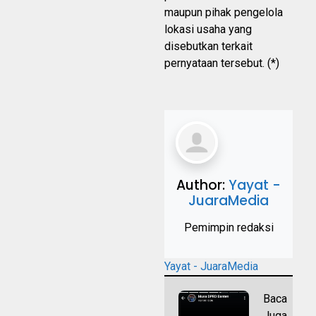
maupun pihak pengelola
lokasi usaha yang
disebutkan terkait
pernyataan tersebut. (*)
Author:
Yayat -
JuaraMedia
Pemimpin redaksi
Yayat - JuaraMedia
Baca
Juga