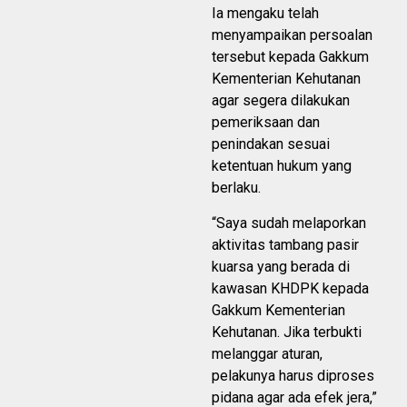
Ia mengaku telah
menyampaikan persoalan
tersebut kepada Gakkum
Kementerian Kehutanan
agar segera dilakukan
pemeriksaan dan
penindakan sesuai
ketentuan hukum yang
berlaku.
“Saya sudah melaporkan
aktivitas tambang pasir
kuarsa yang berada di
kawasan KHDPK kepada
Gakkum Kementerian
Kehutanan. Jika terbukti
melanggar aturan,
pelakunya harus diproses
pidana agar ada efek jera,”