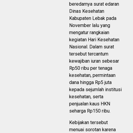
beredarnya surat edaran
Dinas Kesehatan
Kabupaten Lebak pada
November lalu yang
mengatur rangkaian
kegiatan Hari Kesehatan
Nasional. Dalam surat
tersebut tercantum
kewajiban iuran sebesar
Rp50 ribu per tenaga
kesehatan, permintaan
dana hingga Rp5 juta
kepada sejumlah institusi
kesehatan, serta
penjualan kaus HKN
seharga Rp150 ribu.
Kebijakan tersebut
menuai sorotan karena