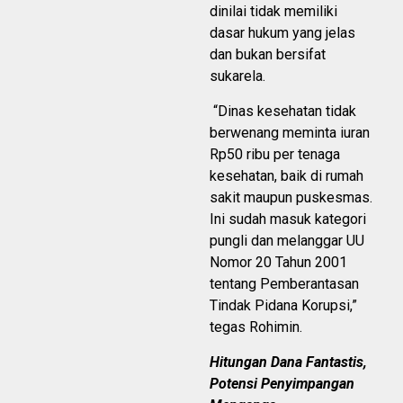
dinilai tidak memiliki
dasar hukum yang jelas
dan bukan bersifat
sukarela.
“Dinas kesehatan tidak
berwenang meminta iuran
Rp50 ribu per tenaga
kesehatan, baik di rumah
sakit maupun puskesmas.
Ini sudah masuk kategori
pungli dan melanggar UU
Nomor 20 Tahun 2001
tentang Pemberantasan
Tindak Pidana Korupsi,”
tegas Rohimin.
Hitungan Dana Fantastis,
Potensi Penyimpangan