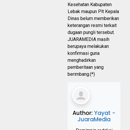
Kesehatan Kabupaten
Lebak maupun Plt Kepala
Dinas belum memberikan
keterangan resmi terkait
dugaan pungli tersebut.
JUARAMEDIA masih
berupaya melakukan
konfirmasi guna
menghadirkan
pemberitaan yang
berimbang.(*)
Author:
Yayat -
JuaraMedia