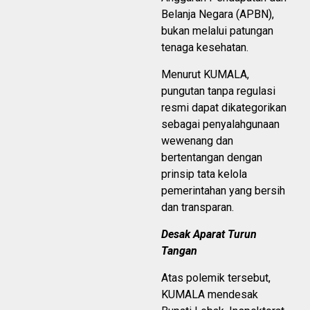
Belanja Negara (APBN),
bukan melalui patungan
tenaga kesehatan.
Menurut KUMALA,
pungutan tanpa regulasi
resmi dapat dikategorikan
sebagai penyalahgunaan
wewenang dan
bertentangan dengan
prinsip tata kelola
pemerintahan yang bersih
dan transparan.
Desak Aparat Turun
Tangan
Atas polemik tersebut,
KUMALA mendesak