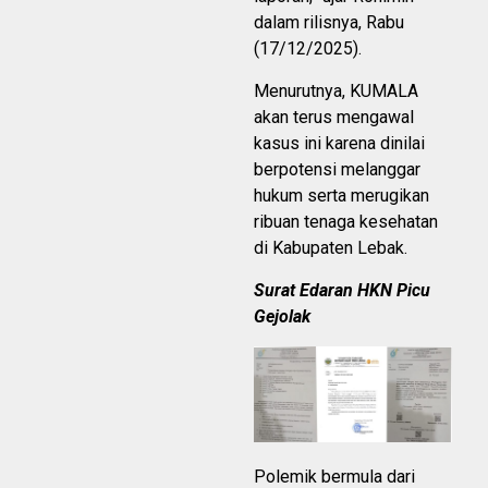
dalam rilisnya, Rabu
(17/12/2025).
Menurutnya, KUMALA
akan terus mengawal
kasus ini karena dinilai
berpotensi melanggar
hukum serta merugikan
ribuan tenaga kesehatan
di Kabupaten Lebak.
Surat Edaran HKN Picu
Gejolak
Polemik bermula dari