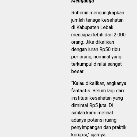
Menganga
Rohimin mengungkapkan
jumlah tenaga kesehatan
di Kabupaten Lebak
mencapai lebih dari 2.000
orang. Jika dikalikan
dengan iuran Rp50 ribu
per orang, nominal yang
terkumpul dinilai sangat
besar.
“Kalau dikalikan, angkanya
fantastis. Belum lagi dari
institusi kesehatan yang
dimintai Rp5 juta. Di
sinilah kami melihat
adanya potensi ruang
penyimpangan dan praktik
korupsi,” ujarnya.