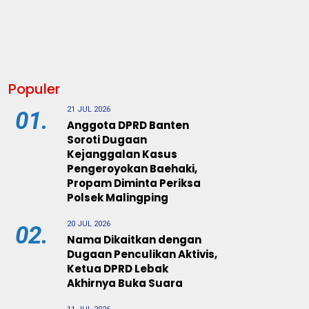
Populer
21 JUL 2026
01.
Anggota DPRD Banten
Soroti Dugaan
Kejanggalan Kasus
Pengeroyokan Baehaki,
Propam Diminta Periksa
Polsek Malingping
20 JUL 2026
02.
Nama Dikaitkan dengan
Dugaan Penculikan Aktivis,
Ketua DPRD Lebak
Akhirnya Buka Suara