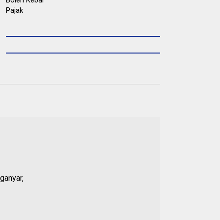
ganyar,