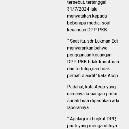
tersebut, tertanggal
31/7/2024 lalu
menyatakan kepada
beberapa media, soal
keuangan DPP PKB.
” Saat itu, sdr Lukman Edi
menyarankan bahwa
penggunaan keuangan
DPP PKB tidak transfaran
dan tertutup,dan tidak
pernah diaudit” kata Acep.
Padahal, kata Acep yang
namanya keuangan partai
sudah bisa dipastikan ada
laporannya.
” Apalagi ini tingkat DPP,
pasti yang mengauditnya