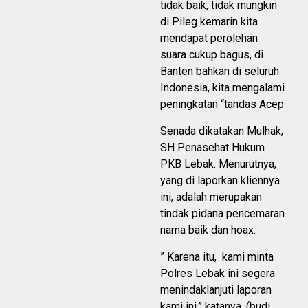
tidak baik, tidak mungkin
di Pileg kemarin kita
mendapat perolehan
suara cukup bagus, di
Banten bahkan di seluruh
Indonesia, kita mengalami
peningkatan “tandas Acep
Senada dikatakan Mulhak,
SH Penasehat Hukum
PKB Lebak. Menurutnya,
yang di laporkan kliennya
ini, adalah merupakan
tindak pidana pencemaran
nama baik dan hoax.
” Karena itu, kami minta
Polres Lebak ini segera
menindaklanjuti laporan
kami ini,” katanya. (budi