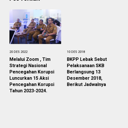
20 DES 2022
10 DES 2018
Melalui Zoom , Tim
BKPP Lebak Sebut
Strategi Nasional
Pelaksanaan SKB
Pencegahan Korupsi
Berlangsung 13
Luncurkan 15 Aksi
Desember 2018,
Pencegahan Korupsi
Berikut Jadwalnya
Tahun 2023-2024.