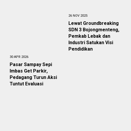
26 NOV 2025
Lewat Groundbreaking
SDN 3 Bojongmenteng,
Pemkab Lebak dan
Industri Satukan Visi
Pendidikan
30 APR 2026
Pasar Sampay Sepi
Imbas Get Parkir,
Pedagang Turun Aksi
Tuntut Evaluasi