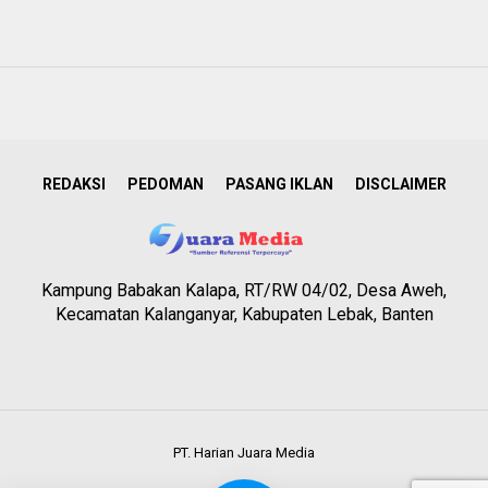
REDAKSI
PEDOMAN
PASANG IKLAN
DISCLAIMER
Kampung Babakan Kalapa, RT/RW 04/02, Desa Aweh,
Kecamatan Kalanganyar, Kabupaten Lebak, Banten
PT. Harian Juara Media