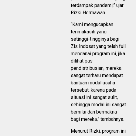
terdampak pandemi,” ujar
Rizki Hermawan.
“Kami mengucapkan
terimakasih yang
setinggi-tingginya bagi
Zis Indosat yang telah full
mendanai program ini, jika
dilihat pas
pendistribusian, mereka
sangat terharu mendapat
bantuan modal usaha
tersebut, karena pada
situasi ini sangat sulit,
sehingga modal ini sangat
bernilai dan bermakna
bagi mereka,” tambahnya.
Menurut Rizki, program ini