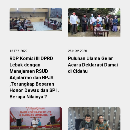
16 FEB 2022
25 NOV 2020
RDP Komisi III DPRD
Puluhan Ulama Gelar
Lebak dengan
Acara Deklarasi Damai
Manajamen RSUD
di Cidahu
Adjidarmo dan BPJS
,Terungkap Besaran
Honor Dewas dan SPI .
Berapa Nilainya ?