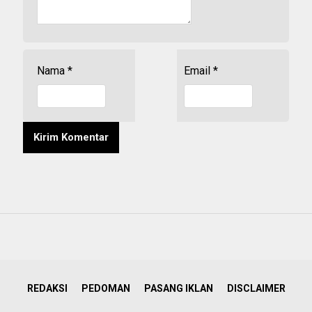
Nama
*
Email
*
REDAKSI
PEDOMAN
PASANG IKLAN
DISCLAIMER