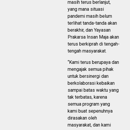
masih terus berlanjut,
yang mana situasi
pandemi masih belum
terlihat tanda-tanda akan
berakhir, dan Yayasan
Prakarsa Insan Maja akan
terus berkiprah di tengah-
tengah masyarakat.
“Kami terus berupaya dan
mengajak semua pihak
untuk bersinergi dan
berkolaborasi kebaikan
sampai batas waktu yang
tak terbatas, karena
semua program yang
kami buat sepenuhnya
dirasakan oleh
masyarakat, dan kami