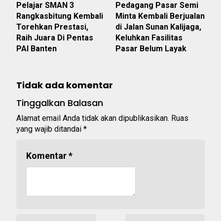
Pelajar SMAN 3
Pedagang Pasar Semi
Rangkasbitung Kembali
Minta Kembali Berjualan
Torehkan Prestasi,
di Jalan Sunan Kalijaga,
Raih Juara Di Pentas
Keluhkan Fasilitas
PAI Banten
Pasar Belum Layak
Tidak ada komentar
Tinggalkan Balasan
Alamat email Anda tidak akan dipublikasikan.
Ruas
yang wajib ditandai
*
Komentar
*