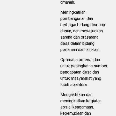
amanah.
Meningkatkan
pembangunan dan
berbagai bidang disetiap
dusun, dan mewujudkan
sarana dan prasarana
desa dalam bidang
pertanian dan lain-lain.
Optimalis potensi dan
untuk peningkatan sumber
pendapatan desa dan
untuk masyarakat yang
lebih sejahtera.
Mengaktifkan dan
meningkatkan kegiatan
sosial keagamaan,
kepemudaan dan