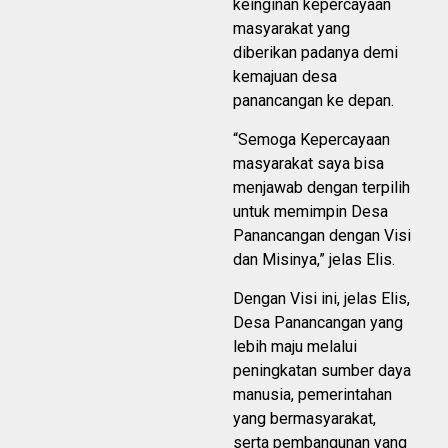
keinginan kepercayaan
masyarakat yang
diberikan padanya demi
kemajuan desa
panancangan ke depan.
“Semoga Kepercayaan
masyarakat saya bisa
menjawab dengan terpilih
untuk memimpin Desa
Panancangan dengan Visi
dan Misinya,” jelas Elis.
Dengan Visi ini, jelas Elis,
Desa Panancangan yang
lebih maju melalui
peningkatan sumber daya
manusia, pemerintahan
yang bermasyarakat,
serta pembangunan yang