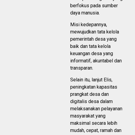
berfokus pada sumber
daya manusia.
Misi kedepannya,
mewujudkan tata kelola
pemerintah desa yang
baik dan tata kelola
keuangan desa yang
informatif, akuntabel dan
transparan.
Selain itu, lanjut Elis,
peningkatan kapasitas
prangkat desa dan
digitalis desa dalam
melaksanakan pelayanan
masyarakat yang
maksimal secara lebih
mudah, cepat, ramah dan