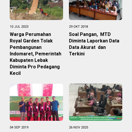
10 JUL 2023
29 OKT 2018
Warga Perumahan
Soal Pangan, MTD
Royal Garden Tolak
Diminta Laporkan Data
Pembangunan
Data Akurat dan
Indomaret, Pemerintah
Terkini
Kabupaten Lebak
Diminta Pro Pedagang
Kecil
04 SEP 2019
26 NOV 2025