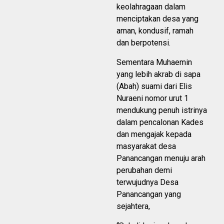
keolahragaan dalam
menciptakan desa yang
aman, kondusif, ramah
dan berpotensi.
Sementara Muhaemin
yang lebih akrab di sapa
(Abah) suami dari Elis
Nuraeni nomor urut 1
mendukung penuh istrinya
dalam pencalonan Kades
dan mengajak kepada
masyarakat desa
Panancangan menuju arah
perubahan demi
terwujudnya Desa
Panancangan yang
sejahtera,