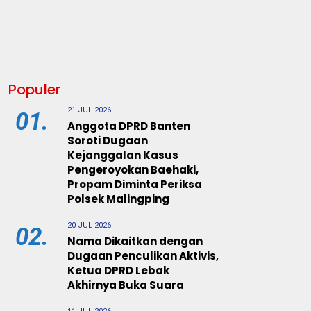
Populer
21 JUL 2026
01.
Anggota DPRD Banten
Soroti Dugaan
Kejanggalan Kasus
Pengeroyokan Baehaki,
Propam Diminta Periksa
Polsek Malingping
20 JUL 2026
02.
Nama Dikaitkan dengan
Dugaan Penculikan Aktivis,
Ketua DPRD Lebak
Akhirnya Buka Suara