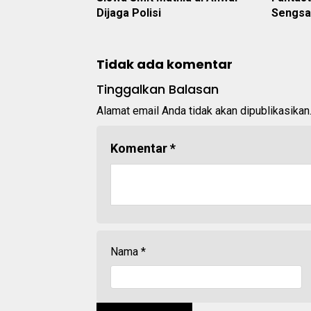
Dijaga Polisi
Sengsa
Tidak ada komentar
Tinggalkan Balasan
Alamat email Anda tidak akan dipublikasikan
Komentar
*
Nama
*