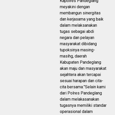
Kapolres Pandeglang
meyakini dengan
membangun sinergitas
dan kerjasama yang baik
dalam melaksanakan
tugas sebagai abdi
negara dan pelayan
masyarakat dibidang
tupoksinya masing-
masihg, daerah
Kabupaten Pandeglang
akan maju dan masyarakat
sejahtera akan tercapai
sesuai harapan dan cita-
cita bersama.”Selain kami
dari Polres Pandeglang
dalam melakasanakan
tugasnya memiliki standar
operasional dalam