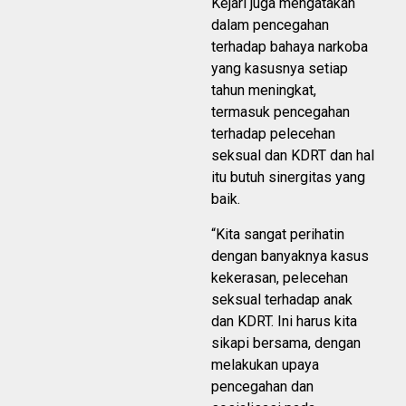
Kejari juga mengatakan
dalam pencegahan
terhadap bahaya narkoba
yang kasusnya setiap
tahun meningkat,
termasuk pencegahan
terhadap pelecehan
seksual dan KDRT dan hal
itu butuh sinergitas yang
baik.
“Kita sangat perihatin
dengan banyaknya kasus
kekerasan, pelecehan
seksual terhadap anak
dan KDRT. Ini harus kita
sikapi bersama, dengan
melakukan upaya
pencegahan dan