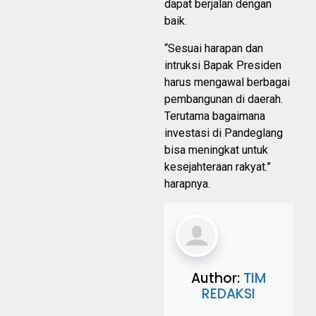
dapat berjalan dengan
baik.
“Sesuai harapan dan
intruksi Bapak Presiden
harus mengawal berbagai
pembangunan di daerah.
Terutama bagaimana
investasi di Pandeglang
bisa meningkat untuk
kesejahteraan rakyat.”
harapnya.
Author:
TIM
REDAKSI