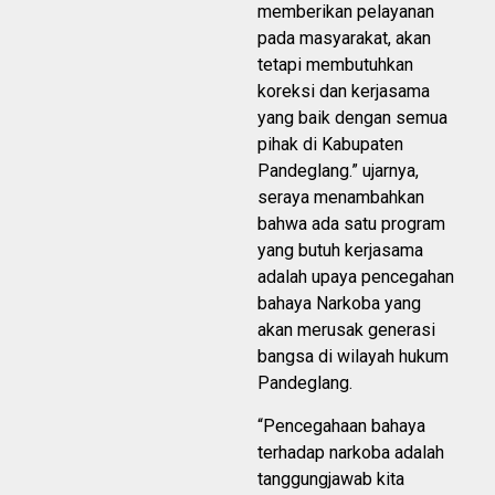
memberikan pelayanan
pada masyarakat, akan
tetapi membutuhkan
koreksi dan kerjasama
yang baik dengan semua
pihak di Kabupaten
Pandeglang.” ujarnya,
seraya menambahkan
bahwa ada satu program
yang butuh kerjasama
adalah upaya pencegahan
bahaya Narkoba yang
akan merusak generasi
bangsa di wilayah hukum
Pandeglang.
“Pencegahaan bahaya
terhadap narkoba adalah
tanggungjawab kita