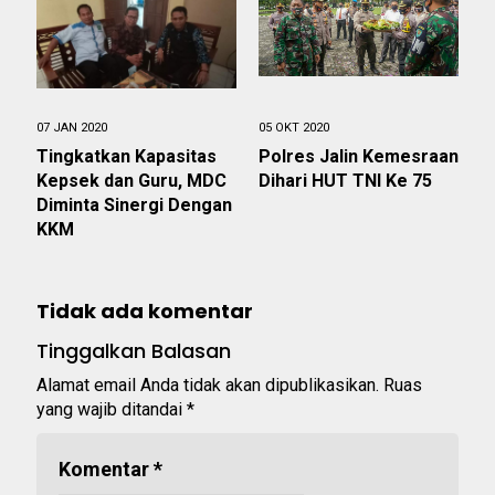
07 JAN 2020
05 OKT 2020
Tingkatkan Kapasitas
Polres Jalin Kemesraan
Kepsek dan Guru, MDC
Dihari HUT TNI Ke 75
Diminta Sinergi Dengan
KKM
Tidak ada komentar
Tinggalkan Balasan
Alamat email Anda tidak akan dipublikasikan.
Ruas
yang wajib ditandai
*
Komentar
*