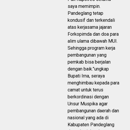
saya memimpin.
Pandeglang tetap
kondusif dan terkendali
atas kerjasama jajaran
Forkopimda dan doa para
alim ulama dibawah MUI.
Sehingga program kerja
pembangunan yang
pemkab bisa berjalan
dengan baik.”ungkap
Bupati Irna, seraya
menghimbau kepada para
camat untuk terus
berkordinasi dengan
Unsur Muspika agar
pembangunan daerah dan
nasional yang ada di
Kabupaten Pandeglang