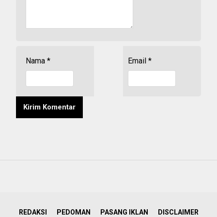
Nama
*
Email
*
REDAKSI
PEDOMAN
PASANG IKLAN
DISCLAIMER