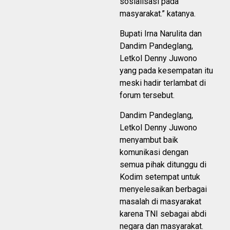
sosialisasi pada
masyarakat.” katanya.
Bupati Irna Narulita dan
Dandim Pandeglang,
Letkol Denny Juwono
yang pada kesempatan itu
meski hadir terlambat di
forum tersebut.
Dandim Pandeglang,
Letkol Denny Juwono
menyambut baik
komunikasi dengan
semua pihak ditunggu di
Kodim setempat untuk
menyelesaikan berbagai
masalah di masyarakat
karena TNI sebagai abdi
negara dan masyarakat.