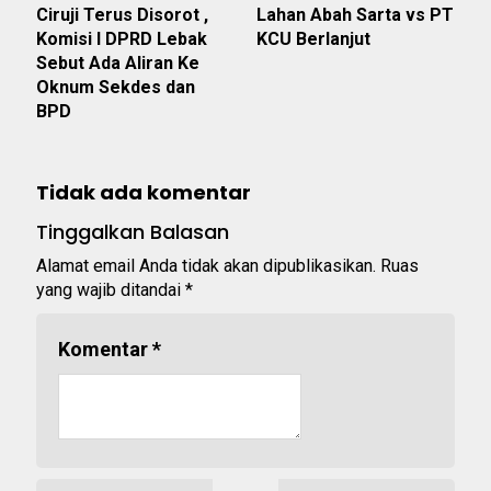
Ciruji Terus Disorot ,
Lahan Abah Sarta vs PT
Komisi I DPRD Lebak
KCU Berlanjut
Sebut Ada Aliran Ke
Oknum Sekdes dan
BPD
Tidak ada komentar
Tinggalkan Balasan
Alamat email Anda tidak akan dipublikasikan.
Ruas
yang wajib ditandai
*
Komentar
*