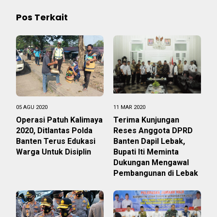
Pos Terkait
05 AGU 2020
11 MAR 2020
Operasi Patuh Kalimaya
Terima Kunjungan
2020, Ditlantas Polda
Reses Anggota DPRD
Banten Terus Edukasi
Banten Dapil Lebak,
Warga Untuk Disiplin
Bupati Iti Meminta
Dukungan Mengawal
Pembangunan di Lebak