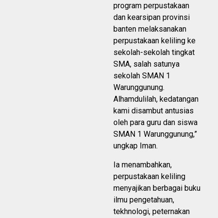
program perpustakaan
dan kearsipan provinsi
banten melaksanakan
perpustakaan keliling ke
sekolah-sekolah tingkat
SMA, salah satunya
sekolah SMAN 1
Warunggunung.
Alhamdulilah, kedatangan
kami disambut antusias
oleh para guru dan siswa
SMAN 1 Warunggunung,”
ungkap Iman.
Ia menambahkan,
perpustakaan keliling
menyajikan berbagai buku
ilmu pengetahuan,
tekhnologi, peternakan