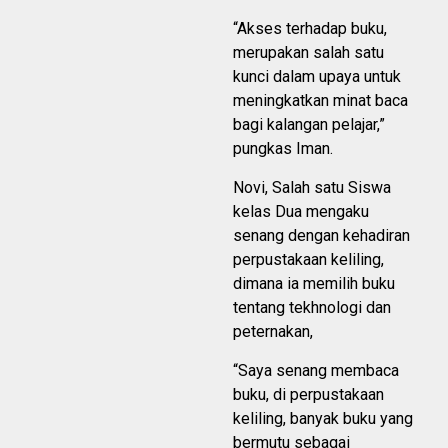
“Akses terhadap buku,
merupakan salah satu
kunci dalam upaya untuk
meningkatkan minat baca
bagi kalangan pelajar,”
pungkas Iman.
Novi, Salah satu Siswa
kelas Dua mengaku
senang dengan kehadiran
perpustakaan keliling,
dimana ia memilih buku
tentang tekhnologi dan
peternakan,
“Saya senang membaca
buku, di perpustakaan
keliling, banyak buku yang
bermutu sebagai