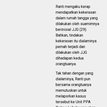
Ranti mengaku kerap
mendapatkan kekerasan
dalam rumah tangga yang
dilakukan oleh suamimnya
berinisial JJG (29).
Bahkan, tindakan
kekerasan itu dialaminya
pernah terjadi dan
dilakukan oleh JJG
dihadapan kedua
orangtuanya.
Tak tahan dengan yang
dialaminya, Ranti pun
bersama orangtuanya
memutuskan untuk
melaporkan kasus
tersebut ke Unit PPA