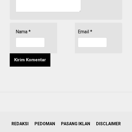
Nama
*
Email
*
REDAKSI
PEDOMAN
PASANG IKLAN
DISCLAIMER