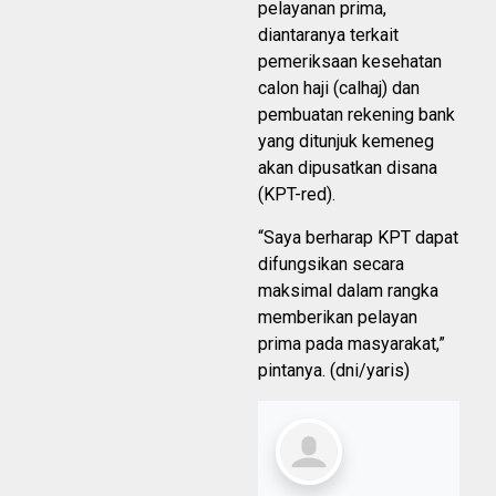
pelayanan prima,
diantaranya terkait
pemeriksaan kesehatan
calon haji (calhaj) dan
pembuatan rekening bank
yang ditunjuk kemeneg
akan dipusatkan disana
(KPT-red).
“Saya berharap KPT dapat
difungsikan secara
maksimal dalam rangka
memberikan pelayan
prima pada masyarakat,”
pintanya. (dni/yaris)