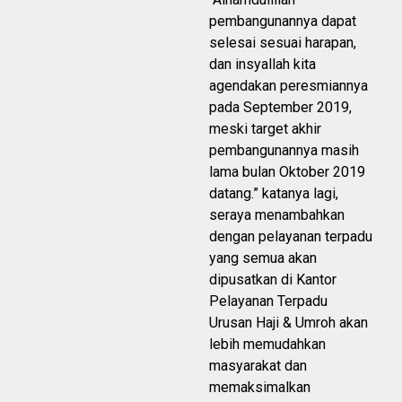
pembangunannya dapat
selesai sesuai harapan,
dan insyallah kita
agendakan peresmiannya
pada September 2019,
meski target akhir
pembangunannya masih
lama bulan Oktober 2019
datang.” katanya lagi,
seraya menambahkan
dengan pelayanan terpadu
yang semua akan
dipusatkan di Kantor
Pelayanan Terpadu
Urusan Haji & Umroh akan
lebih memudahkan
masyarakat dan
memaksimalkan