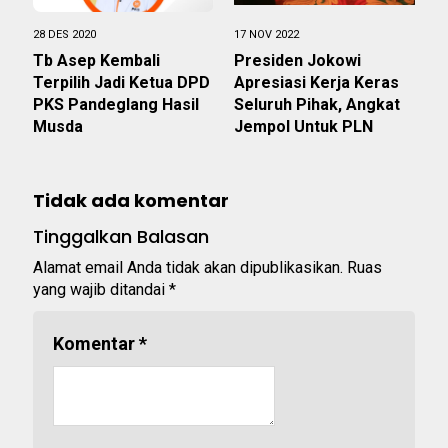
28 DES 2020
17 NOV 2022
Tb Asep Kembali
Presiden Jokowi
Terpilih Jadi Ketua DPD
Apresiasi Kerja Keras
PKS Pandeglang Hasil
Seluruh Pihak, Angkat
Musda
Jempol Untuk PLN
Tidak ada komentar
Tinggalkan Balasan
Alamat email Anda tidak akan dipublikasikan.
Ruas
yang wajib ditandai
*
Komentar
*