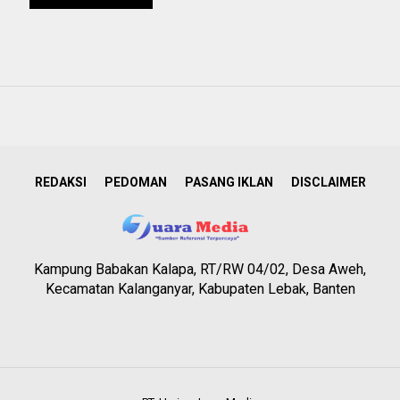
REDAKSI
PEDOMAN
PASANG IKLAN
DISCLAIMER
Kampung Babakan Kalapa, RT/RW 04/02, Desa Aweh,
Kecamatan Kalanganyar, Kabupaten Lebak, Banten