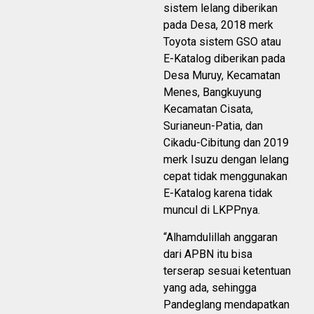
sistem lelang diberikan
pada Desa, 2018 merk
Toyota sistem GSO atau
E-Katalog diberikan pada
Desa Muruy, Kecamatan
Menes, Bangkuyung
Kecamatan Cisata,
Surianeun-Patia, dan
Cikadu-Cibitung dan 2019
merk Isuzu dengan lelang
cepat tidak menggunakan
E-Katalog karena tidak
muncul di LKPPnya.
“Alhamdulillah anggaran
dari APBN itu bisa
terserap sesuai ketentuan
yang ada, sehingga
Pandeglang mendapatkan