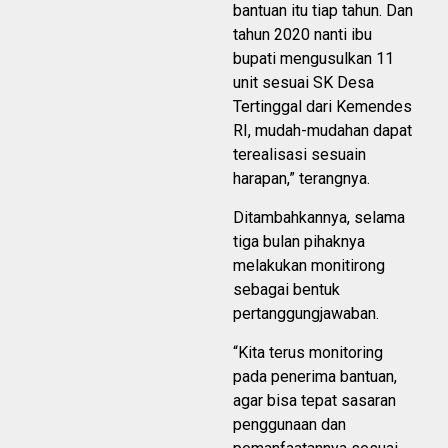
bantuan itu tiap tahun. Dan
tahun 2020 nanti ibu
bupati mengusulkan 11
unit sesuai SK Desa
Tertinggal dari Kemendes
RI, mudah-mudahan dapat
terealisasi sesuain
harapan,” terangnya.
Ditambahkannya, selama
tiga bulan pihaknya
melakukan monitirong
sebagai bentuk
pertanggungjawaban.
“Kita terus monitoring
pada penerima bantuan,
agar bisa tepat sasaran
penggunaan dan