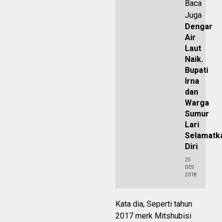
Baca
Juga
Dengar
Air
Laut
Naik.
Bupati
Irna
dan
Warga
Sumur
Lari
Selamatk
Diri
25
DES
2018
Kata dia, Seperti tahun
2017 merk Mitshubisi