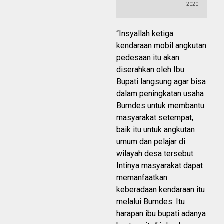
2020
“Insyallah ketiga
kendaraan mobil angkutan
pedesaan itu akan
diserahkan oleh Ibu
Bupati langsung agar bisa
dalam peningkatan usaha
Bumdes untuk membantu
masyarakat setempat,
baik itu untuk angkutan
umum dan pelajar di
wilayah desa tersebut.
Intinya masyarakat dapat
memanfaatkan
keberadaan kendaraan itu
melalui Bumdes. Itu
harapan ibu bupati adanya