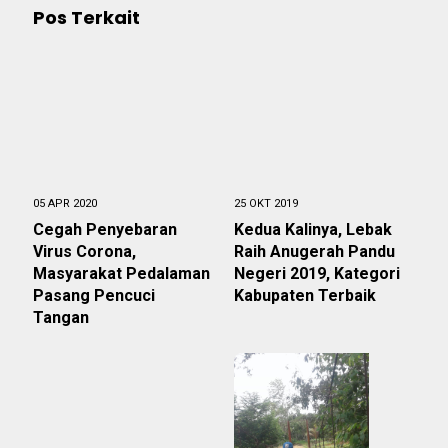
Pos Terkait
05 APR 2020
25 OKT 2019
Cegah Penyebaran
Kedua Kalinya, Lebak
Virus Corona,
Raih Anugerah Pandu
Masyarakat Pedalaman
Negeri 2019, Kategori
Pasang Pencuci
Kabupaten Terbaik
Tangan