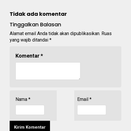
Tidak ada komentar
Tinggalkan Balasan
Alamat email Anda tidak akan dipublikasikan.
Ruas
yang wajib ditandai
*
Komentar
*
Nama
*
Email
*