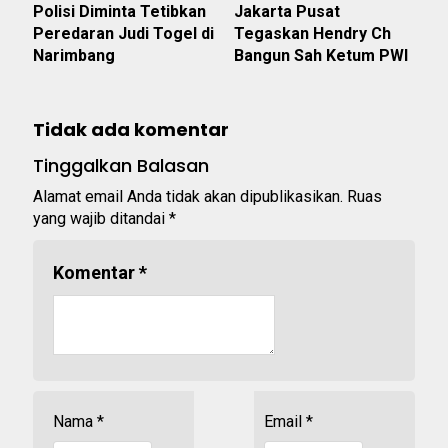
Polisi Diminta Tetibkan
Jakarta Pusat
Peredaran Judi Togel di
Tegaskan Hendry Ch
Narimbang
Bangun Sah Ketum PWI
Tidak ada komentar
Tinggalkan Balasan
Alamat email Anda tidak akan dipublikasikan.
Ruas
yang wajib ditandai
*
Komentar
*
Nama
*
Email
*