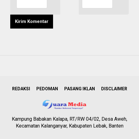
REDAKSI
PEDOMAN
PASANG IKLAN
DISCLAIMER
Kampung Babakan Kalapa, RT/RW 04/02, Desa Aweh,
Kecamatan Kalanganyar, Kabupaten Lebak, Banten