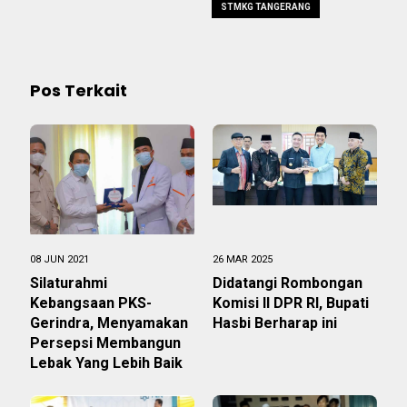
STMKG TANGERANG
Pos Terkait
08 JUN 2021
26 MAR 2025
Silaturahmi
Didatangi Rombongan
Kebangsaan PKS-
Komisi II DPR RI, Bupati
Gerindra, Menyamakan
Hasbi Berharap ini
Persepsi Membangun
Lebak Yang Lebih Baik