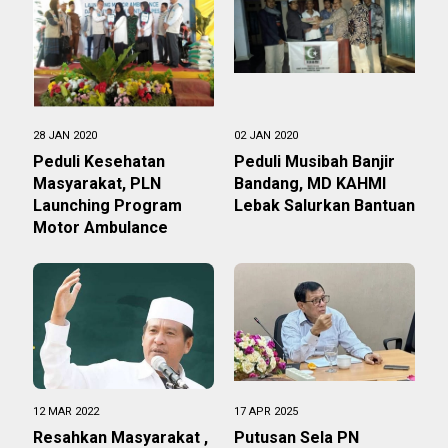
28 JAN 2020
02 JAN 2020
Peduli Kesehatan
Peduli Musibah Banjir
Masyarakat, PLN
Bandang, MD KAHMI
Launching Program
Lebak Salurkan Bantuan
Motor Ambulance
12 MAR 2022
17 APR 2025
Resahkan Masyarakat ,
Putusan Sela PN