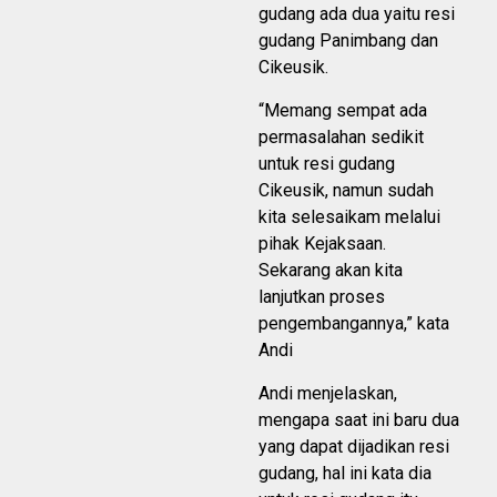
gudang ada dua yaitu resi
gudang Panimbang dan
Cikeusik.
“Memang sempat ada
permasalahan sedikit
untuk resi gudang
Cikeusik, namun sudah
kita selesaikam melalui
pihak Kejaksaan.
Sekarang akan kita
lanjutkan proses
pengembangannya,” kata
Andi
Andi menjelaskan,
mengapa saat ini baru dua
yang dapat dijadikan resi
gudang, hal ini kata dia