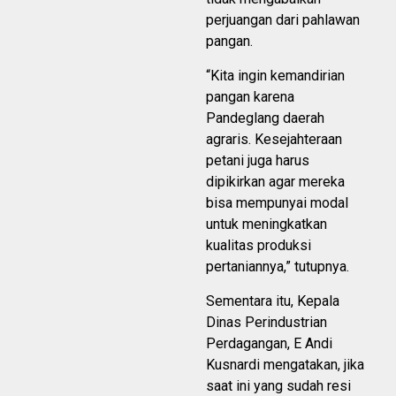
perjuangan dari pahlawan
pangan.
“Kita ingin kemandirian
pangan karena
Pandeglang daerah
agraris. Kesejahteraan
petani juga harus
dipikirkan agar mereka
bisa mempunyai modal
untuk meningkatkan
kualitas produksi
pertaniannya,” tutupnya.
Sementara itu, Kepala
Dinas Perindustrian
Perdagangan, E Andi
Kusnardi mengatakan, jika
saat ini yang sudah resi