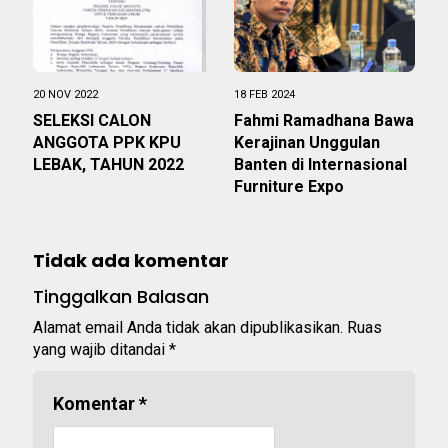
20 NOV 2022
18 FEB 2024
SELEKSI CALON
Fahmi Ramadhana Bawa
ANGGOTA PPK KPU
Kerajinan Unggulan
LEBAK, TAHUN 2022
Banten di Internasional
Furniture Expo
Tidak ada komentar
Tinggalkan Balasan
Alamat email Anda tidak akan dipublikasikan.
Ruas
yang wajib ditandai
*
Komentar
*