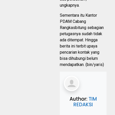
ungkapnya.
Sementara itu Kantor
PDAM Cabang
Rangkasbitung sebagian
petugasnya sudah tidak
ada ditempat. Hingga
berita ini terbit upaya
pencarian kontak yang
bisa dihubungi belum
mendapatkan. (bin/yaris)
Author:
TIM
REDAKSI