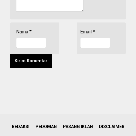
Nama
*
Email
*
REDAKSI
PEDOMAN
PASANG IKLAN
DISCLAIMER