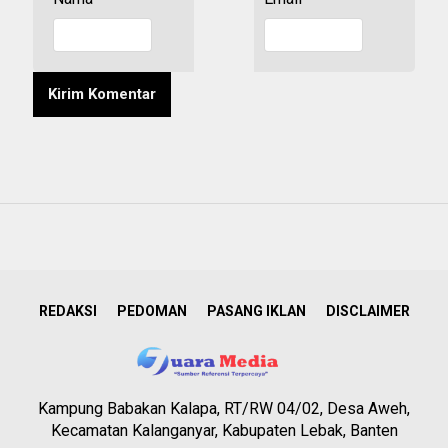
REDAKSI
PEDOMAN
PASANG IKLAN
DISCLAIMER
Kampung Babakan Kalapa, RT/RW 04/02, Desa Aweh,
Kecamatan Kalanganyar, Kabupaten Lebak, Banten