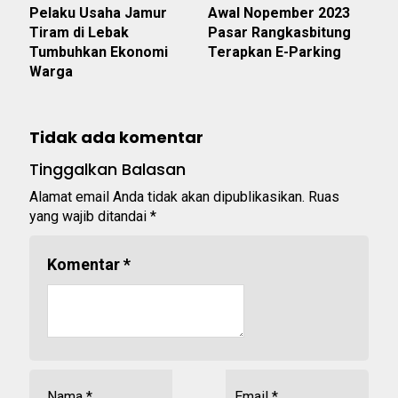
Pelaku Usaha Jamur
Awal Nopember 2023
Tiram di Lebak
Pasar Rangkasbitung
Tumbuhkan Ekonomi
Terapkan E-Parking
Warga
Tidak ada komentar
Tinggalkan Balasan
Alamat email Anda tidak akan dipublikasikan.
Ruas
yang wajib ditandai
*
Komentar
*
Nama
*
Email
*