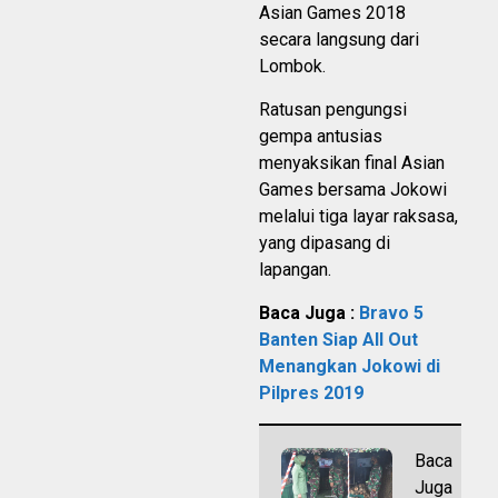
Asian Games 2018
secara langsung dari
Lombok.
Ratusan pengungsi
gempa antusias
menyaksikan final Asian
Games bersama Jokowi
melalui tiga layar raksasa,
yang dipasang di
lapangan.
Baca Juga :
Bravo 5
Banten Siap All Out
Menangkan Jokowi di
Pilpres 2019
Baca
Juga