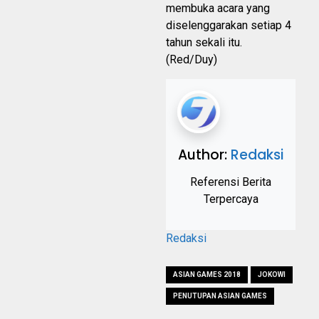
membuka acara yang
diselenggarakan setiap 4
tahun sekali itu.
(Red/Duy)
Author:
Redaksi
Referensi Berita
Terpercaya
Redaksi
ASIAN GAMES 2018
JOKOWI
PENUTUPAN ASIAN GAMES