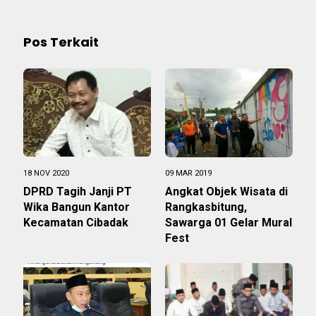
Pos Terkait
18 NOV 2020
09 MAR 2019
DPRD Tagih Janji PT
Angkat Objek Wisata di
Wika Bangun Kantor
Rangkasbitung,
Kecamatan Cibadak
Sawarga 01 Gelar Mural
Fest