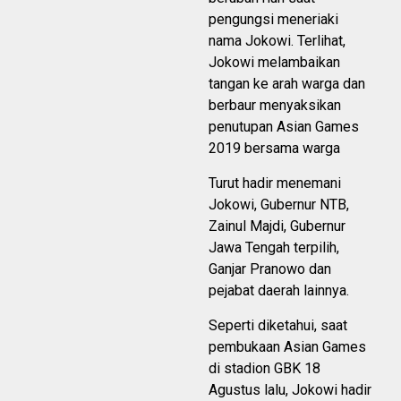
pengungsi meneriaki
nama Jokowi. Terlihat,
Jokowi melambaikan
tangan ke arah warga dan
berbaur menyaksikan
penutupan Asian Games
2019 bersama warga
Turut hadir menemani
Jokowi, Gubernur NTB,
Zainul Majdi, Gubernur
Jawa Tengah terpilih,
Ganjar Pranowo dan
pejabat daerah lainnya.
Seperti diketahui, saat
pembukaan Asian Games
di stadion GBK 18
Agustus lalu, Jokowi hadir