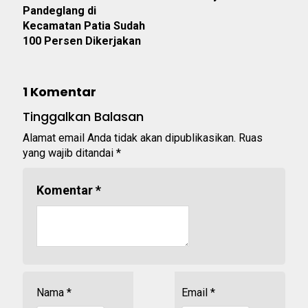
Pandeglang di
Kecamatan Patia Sudah
100 Persen Dikerjakan
1 Komentar
Tinggalkan Balasan
Alamat email Anda tidak akan dipublikasikan.
Ruas
yang wajib ditandai
*
Komentar
*
Nama
*
Email
*