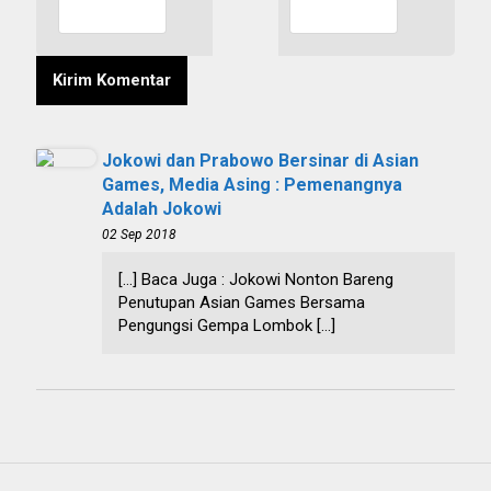
Jokowi dan Prabowo Bersinar di Asian
Games, Media Asing : Pemenangnya
Adalah Jokowi
02 Sep 2018
[…] Baca Juga : Jokowi Nonton Bareng
Penutupan Asian Games Bersama
Pengungsi Gempa Lombok […]