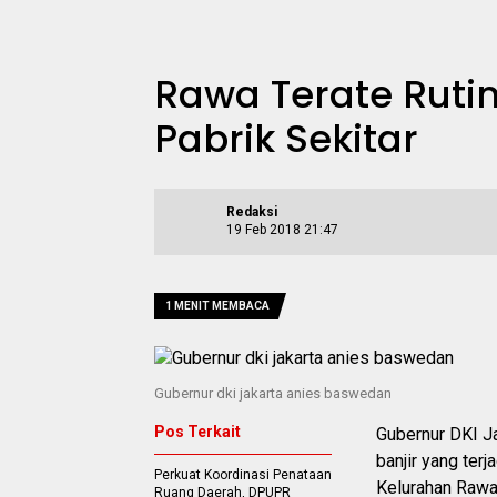
Rawa Terate Rutin
Pabrik Sekitar
Redaksi
19 Feb 2018 21:47
1 MENIT MEMBACA
Gubernur dki jakarta anies baswedan
Pos Terkait
Gubernur DKI J
banjir yang ter
Perkuat Koordinasi Penataan
Kelurahan Rawa
Ruang Daerah, DPUPR