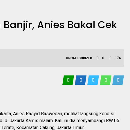
 Banjir, Anies Bakal Cek
0
176
UNCATEGORIZED
akarta, Anies Rasyid Baswedan, melihat langsung kondisi
jadi di Jakarta Kamis malam. Kali ini dia menyambangi RW 05
 Terate, Kecamatan Cakung, Jakarta Timur.