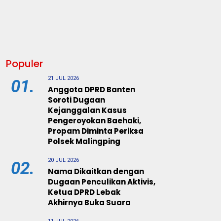
Populer
21 JUL 2026
01.
Anggota DPRD Banten
Soroti Dugaan
Kejanggalan Kasus
Pengeroyokan Baehaki,
Propam Diminta Periksa
Polsek Malingping
20 JUL 2026
02.
Nama Dikaitkan dengan
Dugaan Penculikan Aktivis,
Ketua DPRD Lebak
Akhirnya Buka Suara