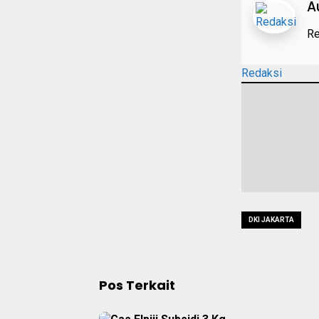
A
Re
Redaksi
DKI JAKARTA
Pos Terkait