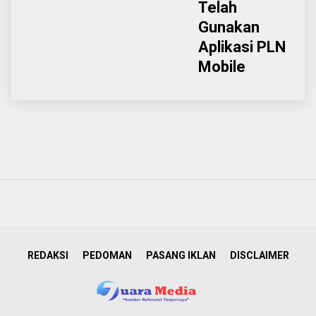
Telah
Gunakan
Aplikasi PLN
Mobile
REDAKSI
PEDOMAN
PASANG IKLAN
DISCLAIMER