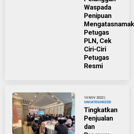
Waspada
Penipuan
Mengatasnamak
Petugas
PLN, Cek
Ciri-Ciri
Petugas
Resmi
14 NOV 2022 |
UNCATEGORIZED
Tingkatkan
Penjualan
dan