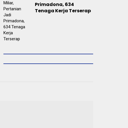
Primadona, 634
Tenaga Kerja Terserap