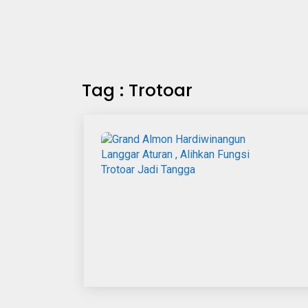
Tag : Trotoar