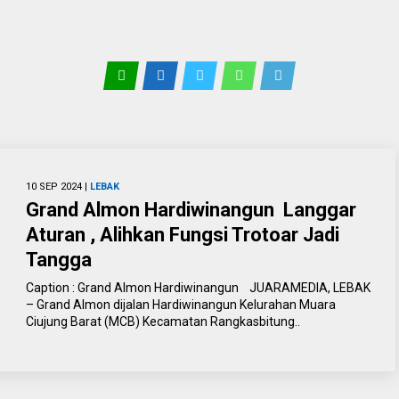
10 SEP 2024 |
LEBAK
Grand Almon Hardiwinangun Langgar
Aturan , Alihkan Fungsi Trotoar Jadi
Tangga
Caption : Grand Almon Hardiwinangun JUARAMEDIA, LEBAK
– Grand Almon dijalan Hardiwinangun Kelurahan Muara
Ciujung Barat (MCB) Kecamatan Rangkasbitung..