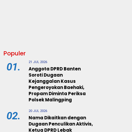
Populer
21 JUL 2026
01.
Anggota DPRD Banten
Soroti Dugaan
Kejanggalan Kasus
Pengeroyokan Baehaki,
Propam Diminta Periksa
Polsek Malingping
20 JUL 2026
02.
Nama Dikaitkan dengan
Dugaan Penculikan Aktivis,
Ketua DPRD Lebak