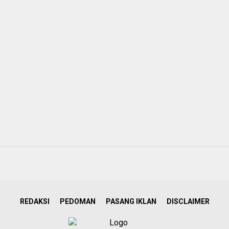
REDAKSI
PEDOMAN
PASANG IKLAN
DISCLAIMER