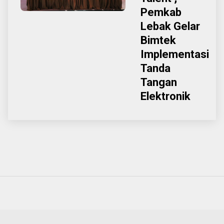
Pemkab
Lebak Gelar
Bimtek
Implementasi
Tanda
Tangan
Elektronik