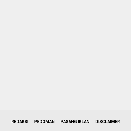
REDAKSI
PEDOMAN
PASANG IKLAN
DISCLAIMER