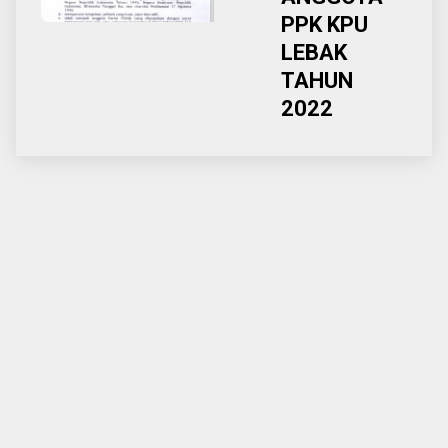
PPK KPU
LEBAK
TAHUN
2022