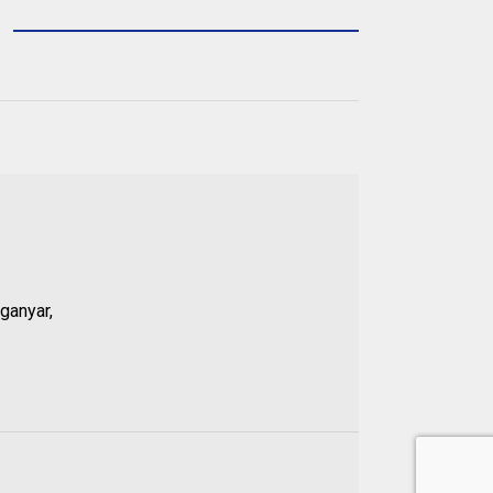
ganyar,