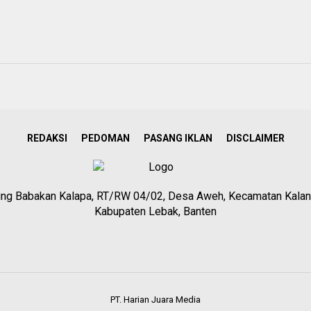
REDAKSI
PEDOMAN
PASANG IKLAN
DISCLAIMER
g Babakan Kalapa, RT/RW 04/02, Desa Aweh, Kecamatan Kalan
Kabupaten Lebak, Banten
PT. Harian Juara Media