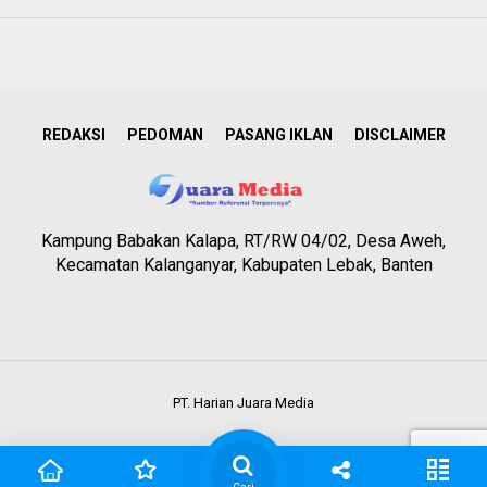
REDAKSI
PEDOMAN
PASANG IKLAN
DISCLAIMER
Kampung Babakan Kalapa, RT/RW 04/02, Desa Aweh,
Kecamatan Kalanganyar, Kabupaten Lebak, Banten
PT. Harian Juara Media