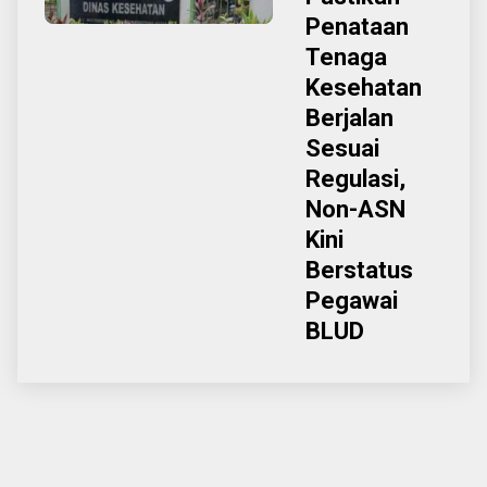
Penataan
Tenaga
Kesehatan
Berjalan
Sesuai
Regulasi,
Non-ASN
Kini
Berstatus
Pegawai
BLUD