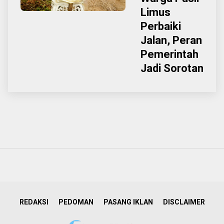
Limus
Perbaiki
Jalan, Peran
Pemerintah
Jadi Sorotan
REDAKSI
PEDOMAN
PASANG IKLAN
DISCLAIMER