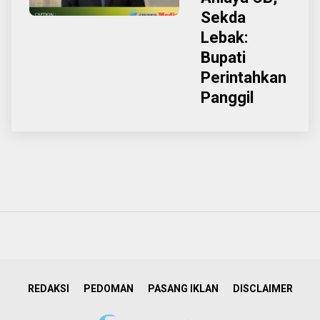
Sekda
Lebak:
Bupati
Perintahkan
Panggil
REDAKSI
PEDOMAN
PASANG IKLAN
DISCLAIMER