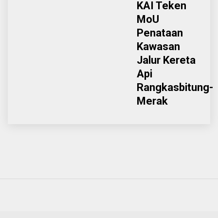
KAI Teken
MoU
Penataan
Kawasan
Jalur Kereta
Api
Rangkasbitung-
Merak